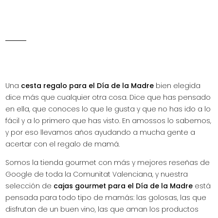
Una
cesta regalo para el Día de la Madre
bien elegida
dice más que cualquier otra cosa. Dice que has pensado
en ella, que conoces lo que le gusta y que no has ido a lo
fácil y a lo primero que has visto. En amossos lo sabemos,
y por eso llevamos años ayudando a mucha gente a
acertar con el regalo de mamá.
Somos la tienda gourmet con más y mejores reseñas de
Google de toda la Comunitat Valenciana, y nuestra
selección de
cajas gourmet para el Día de la Madre
está
pensada para todo tipo de mamás: las golosas, las que
disfrutan de un buen vino, las que aman los productos