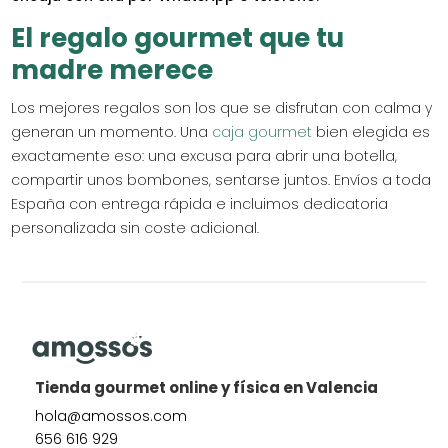
El regalo gourmet que tu
madre merece
Los mejores regalos son los que se disfrutan con calma y
generan un momento. Una
caja gourmet
bien elegida es
exactamente eso: una excusa para abrir una botella,
compartir unos bombones, sentarse juntos. Envíos a toda
España con entrega rápida e incluimos dedicatoria
personalizada sin coste adicional.
Tienda gourmet online y física en Valencia
hola@amossos.com
656 616 929