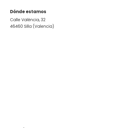
Dónde estamos
Calle València, 32
46460 Silla (Valencia)