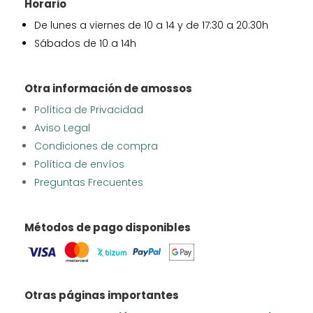
Horario
De lunes a viernes de 10 a 14 y de 17:30 a 20:30h
Sábados de 10 a 14h
Otra información de amossos
Política de Privacidad
Aviso Legal
Condiciones de compra
Política de envíos
Preguntas Frecuentes
Métodos de pago disponibles
Otras páginas importantes