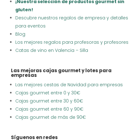
¡Nuestra selección de productos gourmet sin
gluten!
Descubre nuestros regalos de empresa y detalles
para eventos
Blog
Los mejores regalos para profesoras y profesores
Catas de vino en Valencia – Silla
Las mejoras cajas gourmet y lotes para
empresas
Las mejores cestas de Navidad para empresas
Cajas gourmet entre 0 y 30€
Cajas gourmet entre 30 y 60€
Cajas gourmet entre 60 y 90€
Cajas gourmet de más de 90€
Síguenos en redes