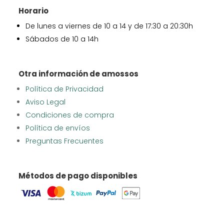
Horario
De lunes a viernes de 10 a 14 y de 17:30 a 20:30h
Sábados de 10 a 14h
Otra información de amossos
Política de Privacidad
Aviso Legal
Condiciones de compra
Política de envíos
Preguntas Frecuentes
Métodos de pago disponibles