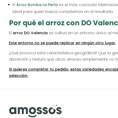
El
Arroz Bomba La Perla
es el más conocido internacion
Ideal para quien busca consistencia en el resultado.
Por qué el arroz con DO Valenc
El
arroz DO Valencia
se cultiva en un entorno único: el mi
Este entorno no se puede replicar en ningún otro lugar.
¿Qué provoca esta característica geográfica? Que la gen
absorción y textura que otros arroces simplemente no ti
Si quieres completar tu pedido, estas variedades enca
selección.