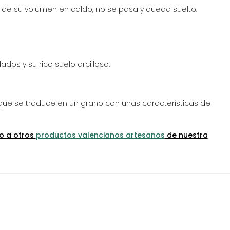
 de su volumen en caldo, no se pasa y queda suelto.
ados y su rico suelo arcilloso.
 que se traduce en un grano con unas características de
o a otros
productos valencianos artesanos
de nuestra