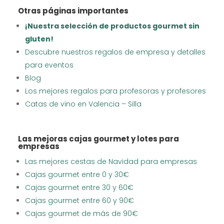
Otras páginas importantes
¡Nuestra selección de productos gourmet sin
gluten!
Descubre nuestros regalos de empresa y detalles
para eventos
Blog
Los mejores regalos para profesoras y profesores
Catas de vino en Valencia – Silla
Las mejoras cajas gourmet y lotes para
empresas
Las mejores cestas de Navidad para empresas
Cajas gourmet entre 0 y 30€
Cajas gourmet entre 30 y 60€
Cajas gourmet entre 60 y 90€
Cajas gourmet de más de 90€