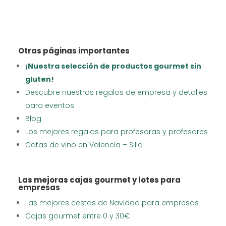
Otras páginas importantes
¡Nuestra selección de productos gourmet sin
gluten!
Descubre nuestros regalos de empresa y detalles
para eventos
Blog
Los mejores regalos para profesoras y profesores
Catas de vino en Valencia – Silla
Las mejoras cajas gourmet y lotes para
empresas
Las mejores cestas de Navidad para empresas
Cajas gourmet entre 0 y 30€