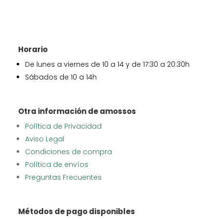
Horario
De lunes a viernes de 10 a 14 y de 17:30 a 20:30h
Sábados de 10 a 14h
Otra información de amossos
Política de Privacidad
Aviso Legal
Condiciones de compra
Política de envíos
Preguntas Frecuentes
Métodos de pago disponibles