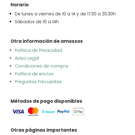
Horario
De lunes a viernes de 10 a 14 y de 17:30 a 20:30h
Sábados de 10 a 14h
Otra información de amossos
Política de Privacidad
Aviso Legal
Condiciones de compra
Política de envíos
Preguntas Frecuentes
Métodos de pago disponibles
Otras páginas importantes