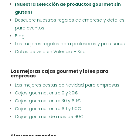
¡Nuestra selección de productos gourmet sin
gluten!
Descubre nuestros regalos de empresa y detalles
para eventos
Blog
Los mejores regalos para profesoras y profesores
Catas de vino en Valencia – Silla
Las mejoras cajas gourmet y lotes para
empresas
Las mejores cestas de Navidad para empresas
Cajas gourmet entre 0 y 30€
Cajas gourmet entre 30 y 60€
Cajas gourmet entre 60 y 90€
Cajas gourmet de más de 90€