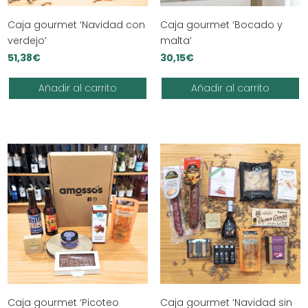
Caja gourmet ‘Navidad con
Caja gourmet ‘Bocado y
verdejo’
malta’
51,38
€
30,15
€
Añadir al carrito
Añadir al carrito
Caja gourmet ‘Picoteo
Caja gourmet ‘Navidad sin