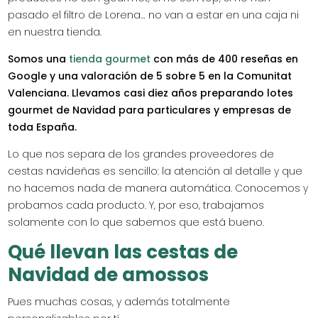
pasado el filtro de Lorena… no van a estar en una caja ni
en nuestra tienda.
Somos una
tienda gourmet
con más de 400 reseñas en
Google y una valoración de 5 sobre 5 en la Comunitat
Valenciana. Llevamos casi diez años preparando lotes
gourmet de Navidad para particulares y empresas de
toda España.
Lo que nos separa de los grandes proveedores de
cestas navideñas es sencillo: la atención al detalle y que
no hacemos nada de manera automática. Conocemos y
probamos cada producto. Y, por eso, trabajamos
solamente con lo que sabemos que está bueno.
Qué llevan las cestas de
Navidad de amossos
Pues muchas cosas, y además totalmente