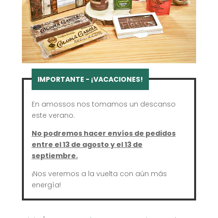
En amossos nos tomamos un descanso
este verano.
No podremos hacer envíos de pedidos
entre el 13 de agosto y el 13 de
septiembre.
¡Nos veremos a la vuelta con aún más
energía!