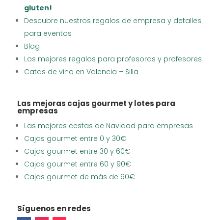
gluten!
Descubre nuestros regalos de empresa y detalles
para eventos
Blog
Los mejores regalos para profesoras y profesores
Catas de vino en Valencia – Silla
Las mejoras cajas gourmet y lotes para
empresas
Las mejores cestas de Navidad para empresas
Cajas gourmet entre 0 y 30€
Cajas gourmet entre 30 y 60€
Cajas gourmet entre 60 y 90€
Cajas gourmet de más de 90€
Síguenos en redes