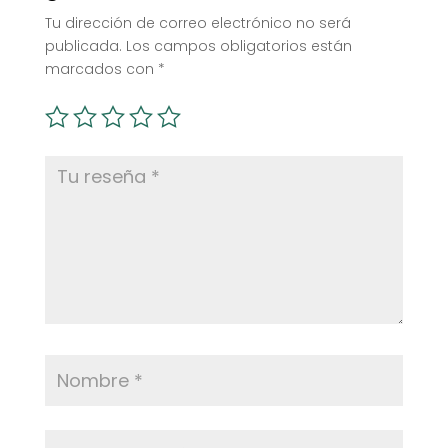
Tu dirección de correo electrónico no será
publicada.
Los campos obligatorios están
marcados con
*