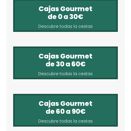
Cajas Gourmet
de 0 a 30€
Descubre todas la cestas
Cajas Gourmet
de 30 a 60€
Descubre todas la cestas
Cajas Gourmet
de 60 a 90€
Descubre todas la cestas