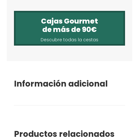
Cajas Gourmet
de más de 90€
Descubre todas la cestas
Información adicional
Productos relacionados