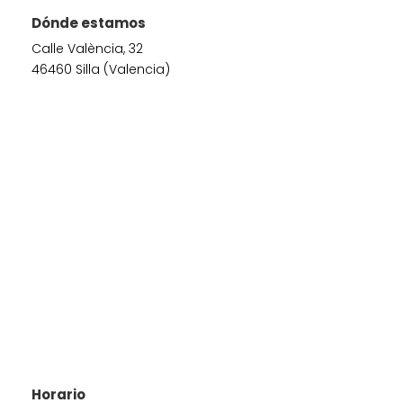
Dónde estamos
Calle València, 32
46460 Silla (Valencia)
Horario