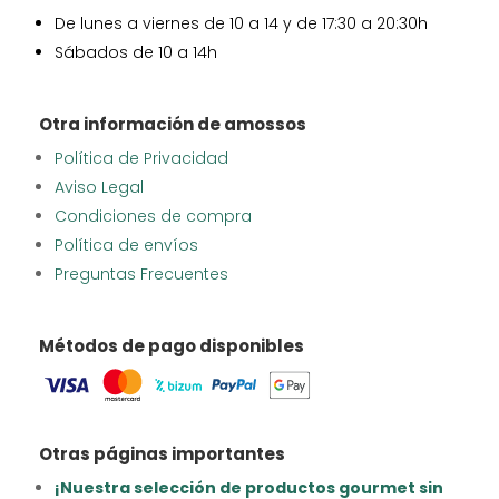
De lunes a viernes de 10 a 14 y de 17:30 a 20:30h
Sábados de 10 a 14h
Otra información de amossos
Política de Privacidad
Aviso Legal
Condiciones de compra
Política de envíos
Preguntas Frecuentes
Métodos de pago disponibles
Otras páginas importantes
¡Nuestra selección de productos gourmet sin