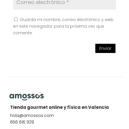
Guarda mi nombre, correo electrónico y web
en este navegador para la próxima vez que
comente.
Enviar
Tienda gourmet online y física en Valencia
hola@amossos.com
656 616 929