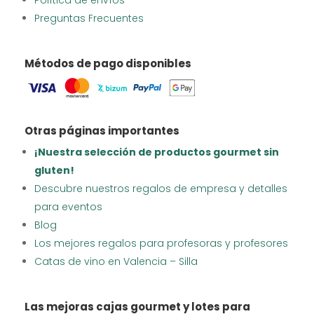
Preguntas Frecuentes
Métodos de pago disponibles
Otras páginas importantes
¡Nuestra selección de productos gourmet sin
gluten!
Descubre nuestros regalos de empresa y detalles
para eventos
Blog
Los mejores regalos para profesoras y profesores
Catas de vino en Valencia – Silla
Las mejoras cajas gourmet y lotes para