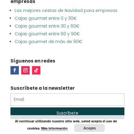
empresas
Las mejores cestas de Navidad para empresas
Cajas gourmet entre 0 y 30€
Cajas gourmet entre 30 y 60€
Cajas gourmet entre 60 y 90€
Cajas gourmet de más de 90€
Síguenos en redes
Suscríbete a la newsletter
Al continuar utilizando nuestro sitio web, usted acepta el uso de
Acepto
cookies.
Más información