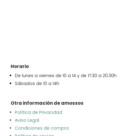
Horario
De lunes a viernes de 10 a 14 y de 17:30 a 20:30h
Sábados de 10 a 14h
Otra información de amossos
Política de Privacidad
Aviso Legal
Condiciones de compra
Política de envíos