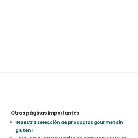
Otras páginas importantes
¡Nuestra selección de productos gourmet sin
gluten!