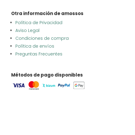
Otra información de amossos
Política de Privacidad
Aviso Legal
Condiciones de compra
Política de envíos
Preguntas Frecuentes
Métodos de pago disponibles