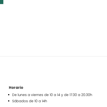
Horario
De lunes a viernes de 10 a 14 y de 17:30 a 20:30h
Sábados de 10 a 14h