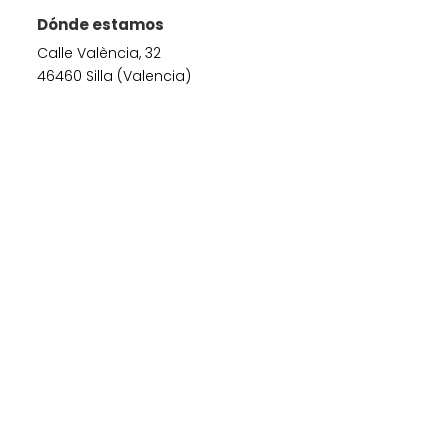
Dónde estamos
Calle València, 32
46460 Silla (Valencia)