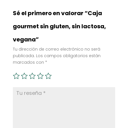
Sé el primero en valorar “Caja
gourmet sin gluten, sin lactosa,
vegana”
Tu dirección de correo electrónico no será
publicada.
Los campos obligatorios están
marcados con
*