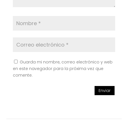
Guarda mi nombre, correo electrónico y web
en este navegador para la próxima vez que
comente.
Enviar