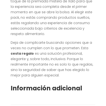
toque de la premiada mistela de Xaló para que
la experiencia sea completa desde el primer
momento en que se abre la bolsa. Al elegir este
pack, no estás comprando productos sueltos,
estás regalando una experiencia de consumo
seleccionada bajo criterios de excelencia y
respeto alimentario.
Deja de complicarte buscando opciones que a
veces no cumplen con lo que prometen. Esta
cesta regalo
es una solución profesional,
elegante y, sobre todo, inclusiva. Porque lo
realmente importante no es solo lo que regalas,
sino la seguridad de saber que has elegido lo
mejor para alguien especial.
Información adicional