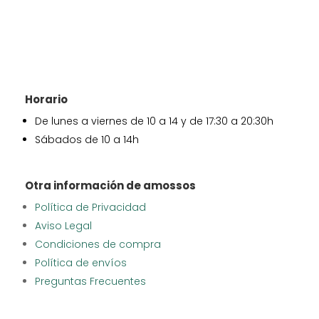
Horario
De lunes a viernes de 10 a 14 y de 17:30 a 20:30h
Sábados de 10 a 14h
Otra información de amossos
Política de Privacidad
Aviso Legal
Condiciones de compra
Política de envíos
Preguntas Frecuentes