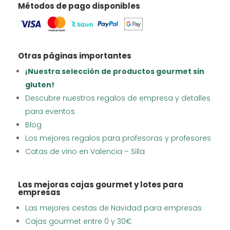
Métodos de pago disponibles
Otras páginas importantes
¡Nuestra selección de productos gourmet sin
gluten!
Descubre nuestros regalos de empresa y detalles
para eventos
Blog
Los mejores regalos para profesoras y profesores
Catas de vino en Valencia – Silla
Las mejoras cajas gourmet y lotes para
empresas
Las mejores cestas de Navidad para empresas
Cajas gourmet entre 0 y 30€