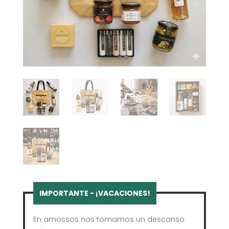
En amossos nos tomamos un descanso