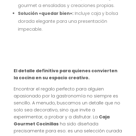
gourmet a ensaladas y creaciones propias.
Solución «quedar bien»:
Incluye caja y bolsa
dorada elegante para una presentación
impecable.
El detalle definitivo para quienes convierten
la cocina en su espacio creativo.
Encontrar el regalo perfecto para alguien
apasionado por la gastronomía no siempre es
sencillo. A menudo, buscamos un detalle que no
solo sea decorativo, sino que invite a
experimentar, a probar y a disfrutar. La
Caja
Gourmet Cocinillas
ha sido diseñada
precisamente para eso: es una selección curada