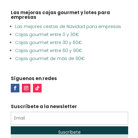
Las mejoras cajas gourmet y lotes para
empresas
Las mejores cestas de Navidad para empresas
Cajas gourmet entre 0 y 30€
Cajas gourmet entre 30 y 60€
Cajas gourmet entre 60 y 90€
Cajas gourmet de más de 90€
Síguenos en redes
Suscríbete a la newsletter