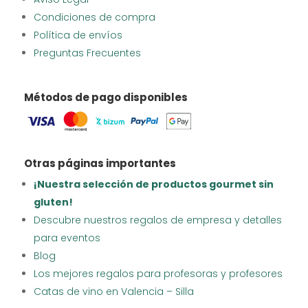
Condiciones de compra
Política de envíos
Preguntas Frecuentes
Métodos de pago disponibles
Otras páginas importantes
¡Nuestra selección de productos gourmet sin
gluten!
Descubre nuestros regalos de empresa y detalles
para eventos
Blog
Los mejores regalos para profesoras y profesores
Catas de vino en Valencia – Silla