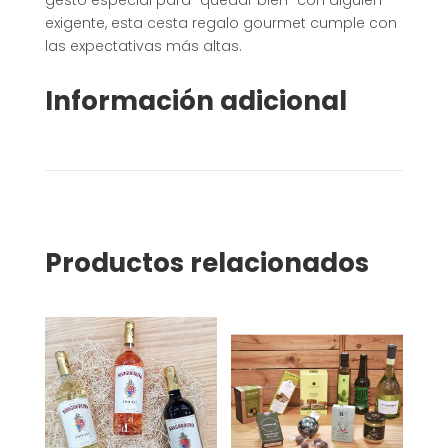
exigente, esta cesta regalo gourmet cumple con
las expectativas más altas.
Información adicional
Productos relacionados