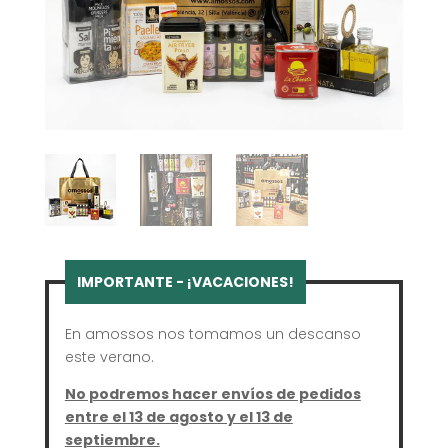
En amossos nos tomamos un descanso
este verano.
No podremos hacer envíos de pedidos
entre el 13 de agosto y el 13 de
septiembre.