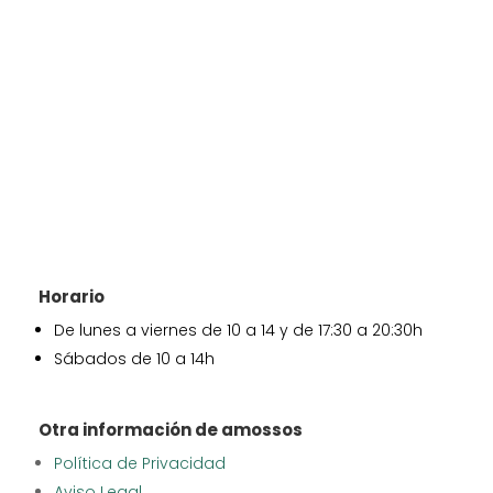
Horario
De lunes a viernes de 10 a 14 y de 17:30 a 20:30h
Sábados de 10 a 14h
Otra información de amossos
Política de Privacidad
Aviso Legal