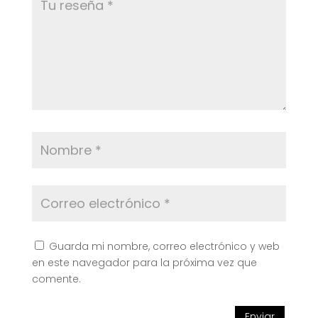
Guarda mi nombre, correo electrónico y web
en este navegador para la próxima vez que
comente.
Enviar