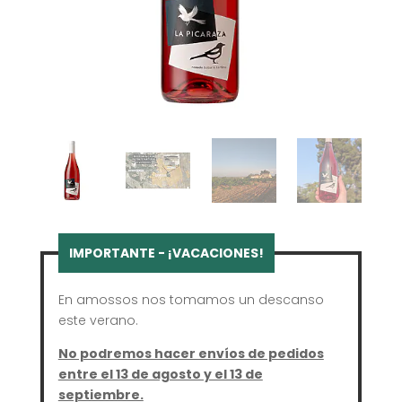
En amossos nos tomamos un descanso
este verano.
No podremos hacer envíos de pedidos
entre el 13 de agosto y el 13 de
septiembre.