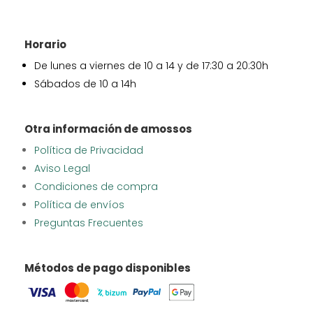
Horario
De lunes a viernes de 10 a 14 y de 17:30 a 20:30h
Sábados de 10 a 14h
Otra información de amossos
Política de Privacidad
Aviso Legal
Condiciones de compra
Política de envíos
Preguntas Frecuentes
Métodos de pago disponibles