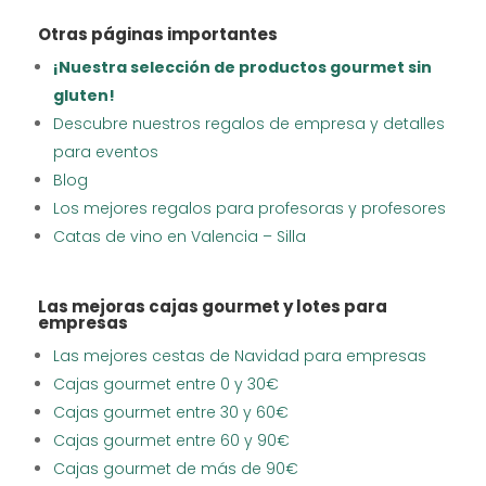
Otras páginas importantes
¡Nuestra selección de productos gourmet sin
gluten!
Descubre nuestros regalos de empresa y detalles
para eventos
Blog
Los mejores regalos para profesoras y profesores
Catas de vino en Valencia – Silla
Las mejoras cajas gourmet y lotes para
empresas
Las mejores cestas de Navidad para empresas
Cajas gourmet entre 0 y 30€
Cajas gourmet entre 30 y 60€
Cajas gourmet entre 60 y 90€
Cajas gourmet de más de 90€