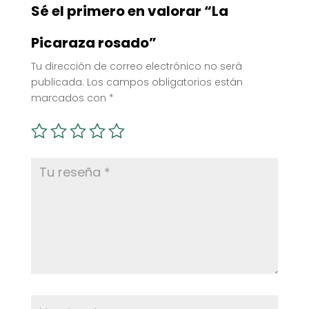
Sé el primero en valorar “La
Picaraza rosado”
Tu dirección de correo electrónico no será
publicada.
Los campos obligatorios están
marcados con
*