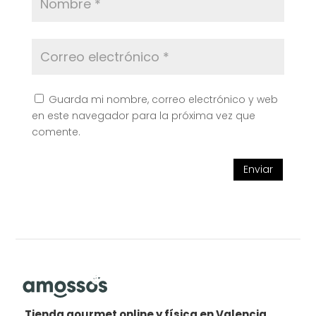
Guarda mi nombre, correo electrónico y web
en este navegador para la próxima vez que
comente.
Enviar
Tienda gourmet online y física en Valencia