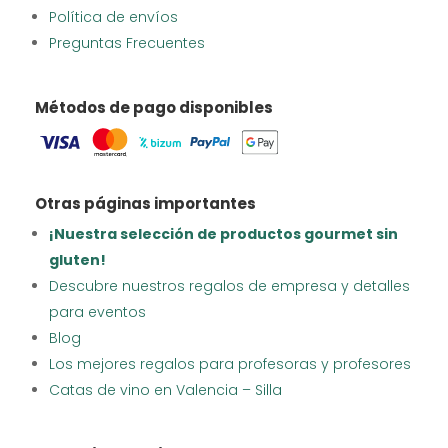
Política de envíos
Preguntas Frecuentes
Métodos de pago disponibles
Otras páginas importantes
¡Nuestra selección de productos gourmet sin
gluten!
Descubre nuestros regalos de empresa y detalles
para eventos
Blog
Los mejores regalos para profesoras y profesores
Catas de vino en Valencia – Silla