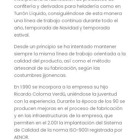
confitería y derivados para heladería como en
Turrón Líquido, consiguiéndose de esta manera
una línea de trabajo continua durante todo el
año, temporada de Navidad y temporada
estival.
Desde un principio se ha intentado mantener
siempre la misma línea de trabajo orientada a la
calidad del producto, así como el método
artesanal de su fabricación, según las
costumbres jijonencas.
En 1.990 se incorpora a la empresa su hijo
Ricardo Coloma Verdú, uniéndose la juventud
con la experiencia. Durante la época de los 90 se
producen mejoras en el proceso de fabricación
y en las infraestructuras de la empresa, que
permiten en el 2.001 la implantación del Sistema
de Calidad de la norma ISO-9001 registrada por
AENOR.