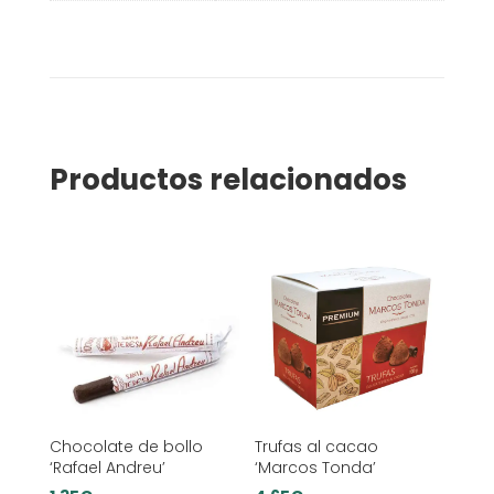
Productos relacionados
Chocolate de bollo
Trufas al cacao
‘Rafael Andreu’
‘Marcos Tonda’