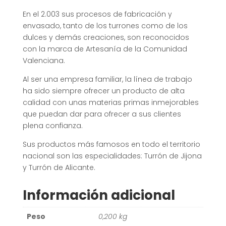
En el 2.003 sus procesos de fabricación y
envasado, tanto de los turrones como de los
dulces y demás creaciones, son reconocidos
con la marca de Artesanía de la Comunidad
Valenciana.
Al ser una empresa familiar, la línea de trabajo
ha sido siempre ofrecer un producto de alta
calidad con unas materias primas inmejorables
que puedan dar para ofrecer a sus clientes
plena confianza.
Sus productos más famosos en todo el territorio
nacional son las especialidades: Turrón de Jijona
y Turrón de Alicante.
Información adicional
Peso
0,200 kg