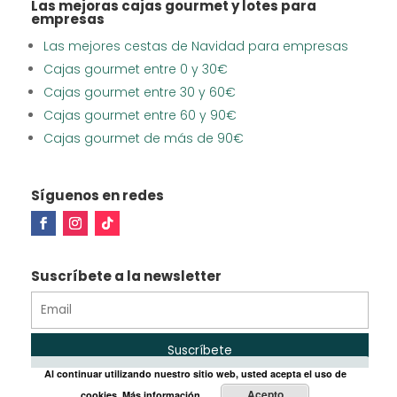
Las mejoras cajas gourmet y lotes para
empresas
Las mejores cestas de Navidad para empresas
Cajas gourmet entre 0 y 30€
Cajas gourmet entre 30 y 60€
Cajas gourmet entre 60 y 90€
Cajas gourmet de más de 90€
Síguenos en redes
Suscríbete a la newsletter
Al continuar utilizando nuestro sitio web, usted acepta el uso de
Acepto
cookies.
Más información