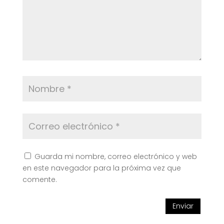
Guarda mi nombre, correo electrónico y web
en este navegador para la próxima vez que
comente.
Enviar