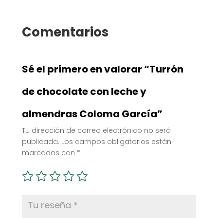
Comentarios
Sé el primero en valorar “Turrón
de chocolate con leche y
almendras Coloma García”
Tu dirección de correo electrónico no será
publicada.
Los campos obligatorios están
marcados con
*