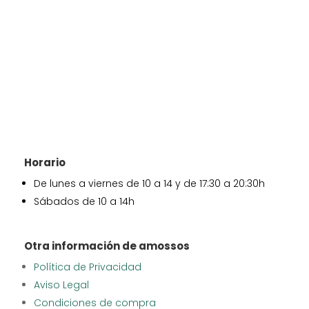
Horario
De lunes a viernes de 10 a 14 y de 17:30 a 20:30h
Sábados de 10 a 14h
Otra información de amossos
Política de Privacidad
Aviso Legal
Condiciones de compra