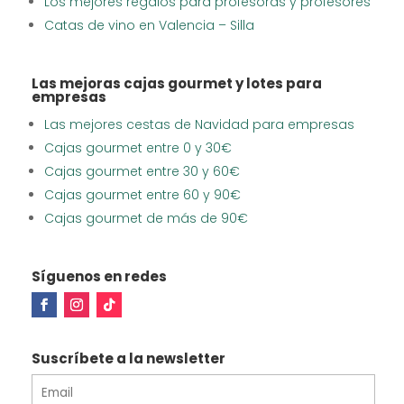
Los mejores regalos para profesoras y profesores
Catas de vino en Valencia – Silla
Las mejoras cajas gourmet y lotes para
empresas
Las mejores cestas de Navidad para empresas
Cajas gourmet entre 0 y 30€
Cajas gourmet entre 30 y 60€
Cajas gourmet entre 60 y 90€
Cajas gourmet de más de 90€
Síguenos en redes
Suscríbete a la newsletter