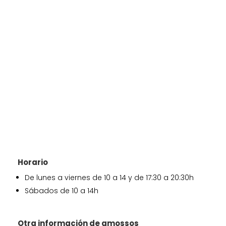
Horario
De lunes a viernes de 10 a 14 y de 17:30 a 20:30h
Sábados de 10 a 14h
Otra información de amossos