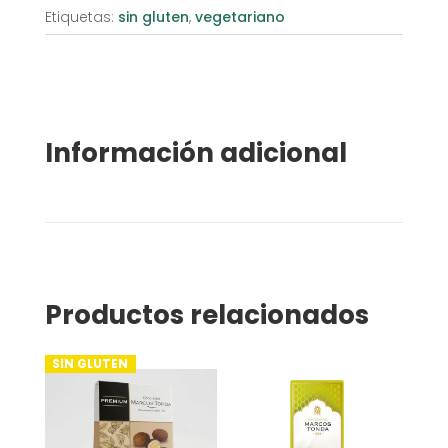
Etiquetas:
sin gluten
,
vegetariano
Información adicional
Productos relacionados
SIN GLUTEN