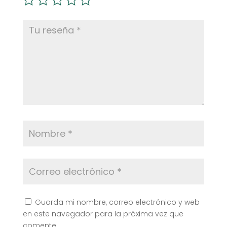
Guarda mi nombre, correo electrónico y web
en este navegador para la próxima vez que
comente.