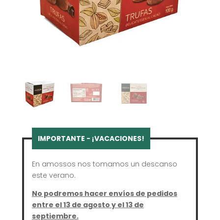
En amossos nos tomamos un descanso
este verano.
No podremos hacer envíos de pedidos
entre el 13 de agosto y el 13 de
septiembre.