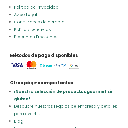
Política de Privacidad
Aviso Legal
Condiciones de compra
Política de envíos
Preguntas Frecuentes
Métodos de pago disponibles
Otras páginas importantes
¡Nuestra selección de productos gourmet sin
gluten!
Descubre nuestros regalos de empresa y detalles
para eventos
Blog