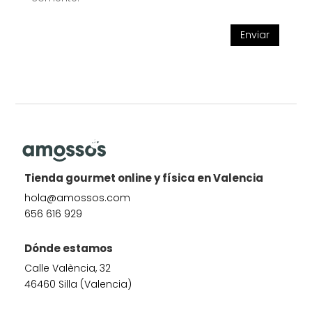
Enviar
Tienda gourmet online y física en Valencia
hola@amossos.com
656 616 929
Dónde estamos
Calle València, 32
46460 Silla (Valencia)