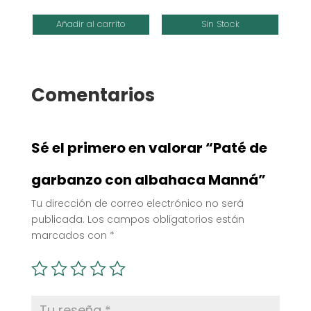
Añadir al carrito
Sin Stock
Comentarios
Sé el primero en valorar “Paté de
garbanzo con albahaca Manná”
Tu dirección de correo electrónico no será
publicada.
Los campos obligatorios están
marcados con
*