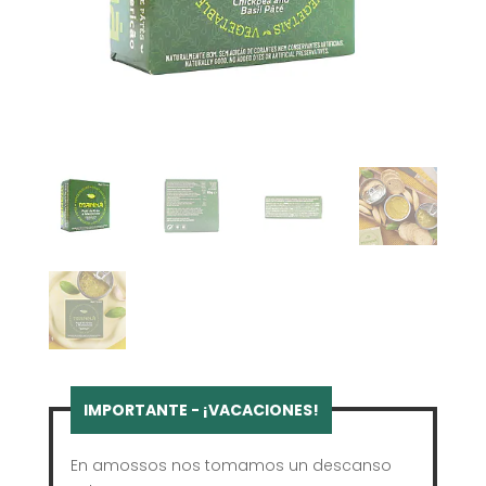
En amossos nos tomamos un descanso