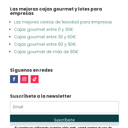
Las mejoras cajas gourmet y lotes para
empresas
Las mejores cestas de Navidad para empresas
Cajas gourmet entre 0 y 30€
Cajas gourmet entre 30 y 60€
Cajas gourmet entre 60 y 90€
Cajas gourmet de más de 90€
Síguenos en redes
Suscríbete a la newsletter
Al continuar utilizando nuestro sitio web, usted acepta el uso de