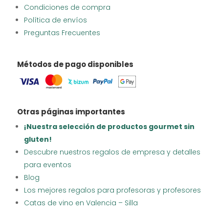
Condiciones de compra
Política de envíos
Preguntas Frecuentes
Métodos de pago disponibles
Otras páginas importantes
¡Nuestra selección de productos gourmet sin
gluten!
Descubre nuestros regalos de empresa y detalles
para eventos
Blog
Los mejores regalos para profesoras y profesores
Catas de vino en Valencia – Silla