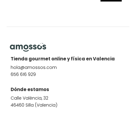
Tienda gourmet online y física en Valencia
hola@amossos.com
656 616 929
Dónde estamos
Calle València, 32
46460 Silla (Valencia)