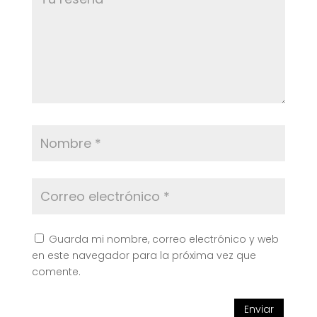
Guarda mi nombre, correo electrónico y web
en este navegador para la próxima vez que
comente.
Enviar