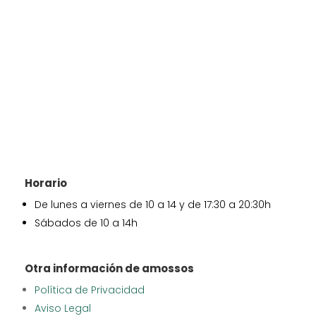
Horario
De lunes a viernes de 10 a 14 y de 17:30 a 20:30h
Sábados de 10 a 14h
Otra información de amossos
Política de Privacidad
Aviso Legal