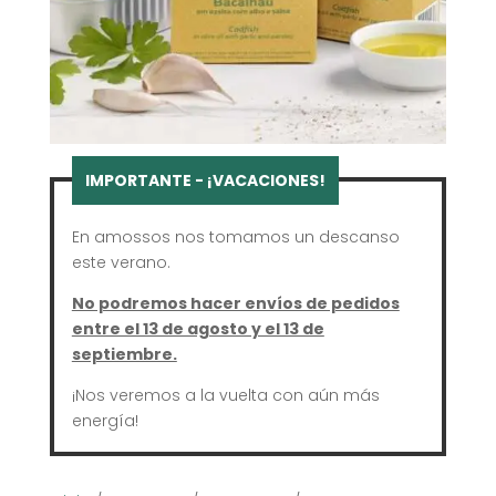
En amossos nos tomamos un descanso
este verano.
No podremos hacer envíos de pedidos
entre el 13 de agosto y el 13 de
septiembre.
¡Nos veremos a la vuelta con aún más
energía!