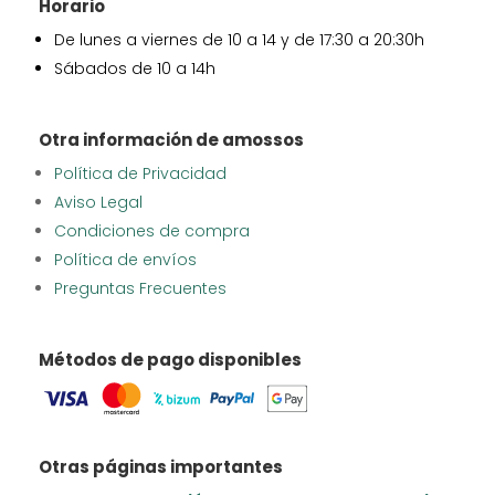
Horario
De lunes a viernes de 10 a 14 y de 17:30 a 20:30h
Sábados de 10 a 14h
Otra información de amossos
Política de Privacidad
Aviso Legal
Condiciones de compra
Política de envíos
Preguntas Frecuentes
Métodos de pago disponibles
Otras páginas importantes