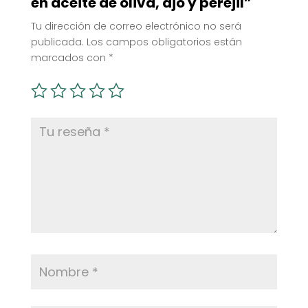
en aceite de oliva, ajo y perejil”
Tu dirección de correo electrónico no será
publicada.
Los campos obligatorios están
marcados con
*