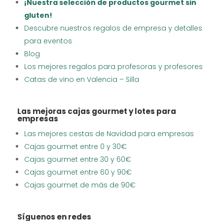
¡Nuestra selección de productos gourmet sin
gluten!
Descubre nuestros regalos de empresa y detalles
para eventos
Blog
Los mejores regalos para profesoras y profesores
Catas de vino en Valencia – Silla
Las mejoras cajas gourmet y lotes para
empresas
Las mejores cestas de Navidad para empresas
Cajas gourmet entre 0 y 30€
Cajas gourmet entre 30 y 60€
Cajas gourmet entre 60 y 90€
Cajas gourmet de más de 90€
Síguenos en redes