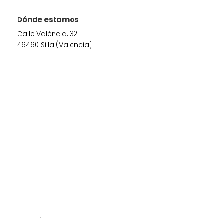
Dónde estamos
Calle València, 32
46460 Silla (Valencia)