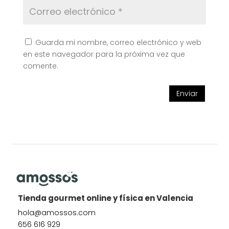
Guarda mi nombre, correo electrónico y web
en este navegador para la próxima vez que
comente.
Enviar
Tienda gourmet online y física en Valencia
hola@amossos.com
656 616 929