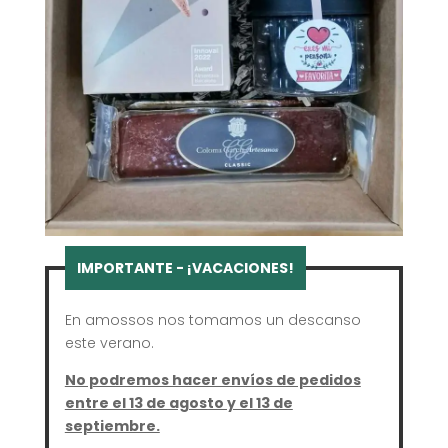
En amossos nos tomamos un descanso
este verano.
No podremos hacer envíos de pedidos
entre el 13 de agosto y el 13 de
septiembre.