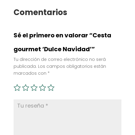
Comentarios
Sé el primero en valorar “Cesta
gourmet ‘Dulce Navidad’”
Tu dirección de correo electrónico no será
publicada.
Los campos obligatorios están
marcados con
*