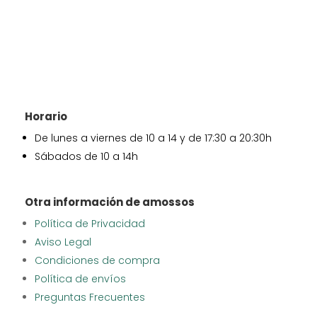
Horario
De lunes a viernes de 10 a 14 y de 17:30 a 20:30h
Sábados de 10 a 14h
Otra información de amossos
Política de Privacidad
Aviso Legal
Condiciones de compra
Política de envíos
Preguntas Frecuentes