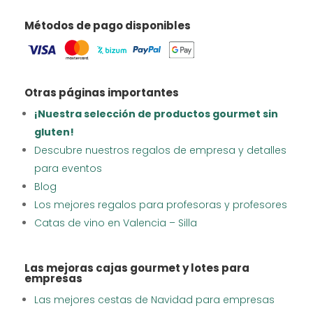
Métodos de pago disponibles
Otras páginas importantes
¡Nuestra selección de productos gourmet sin
gluten!
Descubre nuestros regalos de empresa y detalles
para eventos
Blog
Los mejores regalos para profesoras y profesores
Catas de vino en Valencia – Silla
Las mejoras cajas gourmet y lotes para
empresas
Las mejores cestas de Navidad para empresas