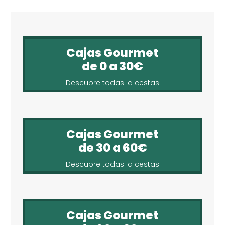
Cajas Gourmet
de 0 a 30€
Descubre todas la cestas
Cajas Gourmet
de 30 a 60€
Descubre todas la cestas
Cajas Gourmet