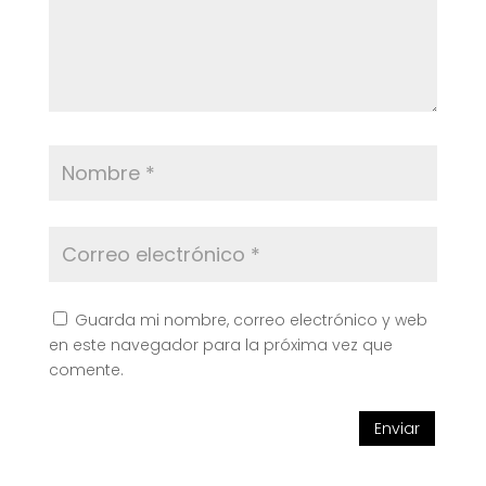
Guarda mi nombre, correo electrónico y web
en este navegador para la próxima vez que
comente.
Enviar