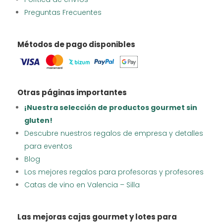
Preguntas Frecuentes
Métodos de pago disponibles
Otras páginas importantes
¡Nuestra selección de productos gourmet sin
gluten!
Descubre nuestros regalos de empresa y detalles
para eventos
Blog
Los mejores regalos para profesoras y profesores
Catas de vino en Valencia – Silla
Las mejoras cajas gourmet y lotes para