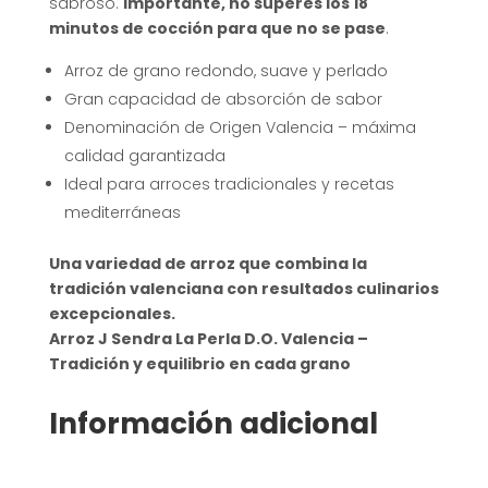
sabroso.
Importante, no superes los 18
minutos de cocción para que no se pase
.
Arroz de grano redondo, suave y perlado
Gran capacidad de absorción de sabor
Denominación de Origen Valencia – máxima
calidad garantizada
Ideal para arroces tradicionales y recetas
mediterráneas
Una variedad de arroz que combina la
tradición valenciana con resultados culinarios
excepcionales.
Arroz J Sendra La Perla D.O. Valencia –
Tradición y equilibrio en cada grano
Información adicional