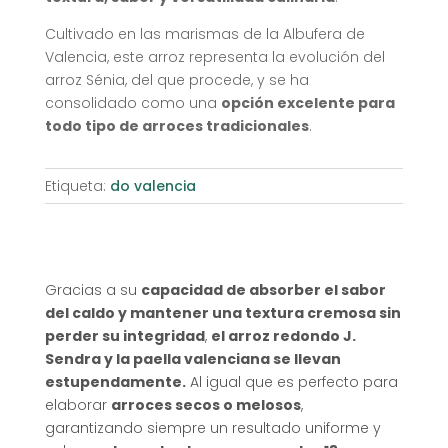
Cultivado en las marismas de la Albufera de
Valencia, este arroz representa la evolución del
arroz Sénia, del que procede, y se ha
consolidado como una
opción excelente para
todo tipo de arroces tradicionales
.
Etiqueta:
do valencia
Gracias a su
capacidad de absorber el sabor
del caldo y mantener una textura cremosa sin
perder su integridad
,
el arroz redondo J.
Sendra y la paella valenciana se llevan
estupendamente.
Al igual que es perfecto para
elaborar
arroces secos o melosos
,
garantizando siempre un resultado uniforme y