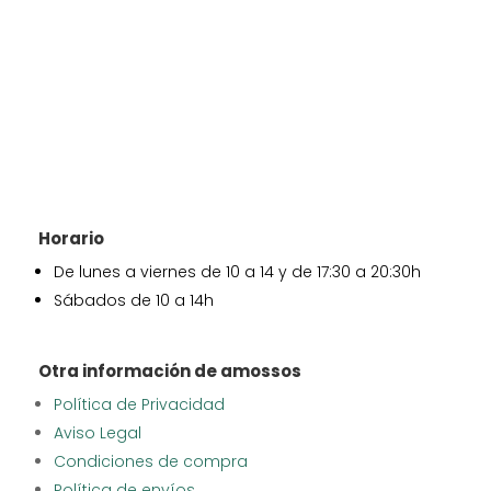
Horario
De lunes a viernes de 10 a 14 y de 17:30 a 20:30h
Sábados de 10 a 14h
Otra información de amossos
Política de Privacidad
Aviso Legal
Condiciones de compra
Política de envíos