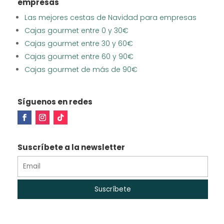
empresas
Las mejores cestas de Navidad para empresas
Cajas gourmet entre 0 y 30€
Cajas gourmet entre 30 y 60€
Cajas gourmet entre 60 y 90€
Cajas gourmet de más de 90€
Síguenos en redes
Suscríbete a la newsletter