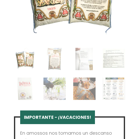
En amossos nos tomamos un descanso