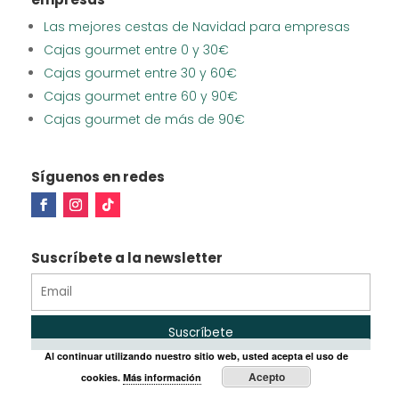
Las mejores cestas de Navidad para empresas
Cajas gourmet entre 0 y 30€
Cajas gourmet entre 30 y 60€
Cajas gourmet entre 60 y 90€
Cajas gourmet de más de 90€
Síguenos en redes
Suscríbete a la newsletter
Al continuar utilizando nuestro sitio web, usted acepta el uso de
Acepto
cookies.
Más información