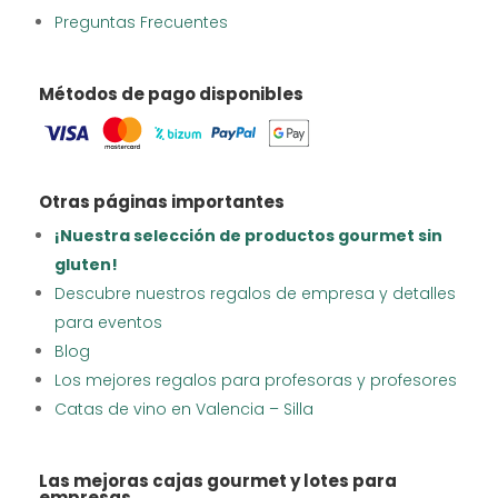
Preguntas Frecuentes
Métodos de pago disponibles
Otras páginas importantes
¡Nuestra selección de productos gourmet sin
gluten!
Descubre nuestros regalos de empresa y detalles
para eventos
Blog
Los mejores regalos para profesoras y profesores
Catas de vino en Valencia – Silla
Las mejoras cajas gourmet y lotes para
empresas