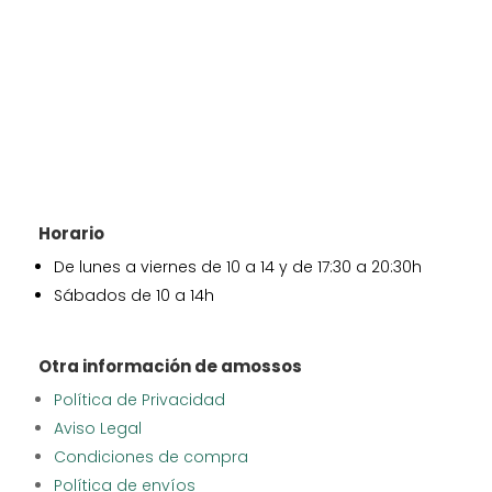
Horario
De lunes a viernes de 10 a 14 y de 17:30 a 20:30h
Sábados de 10 a 14h
Otra información de amossos
Política de Privacidad
Aviso Legal
Condiciones de compra
Política de envíos