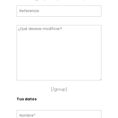
[/group]
Tus datos