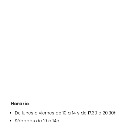
Horario
De lunes a viernes de 10 a 14 y de 17:30 a 20:30h
Sábados de 10 a 14h