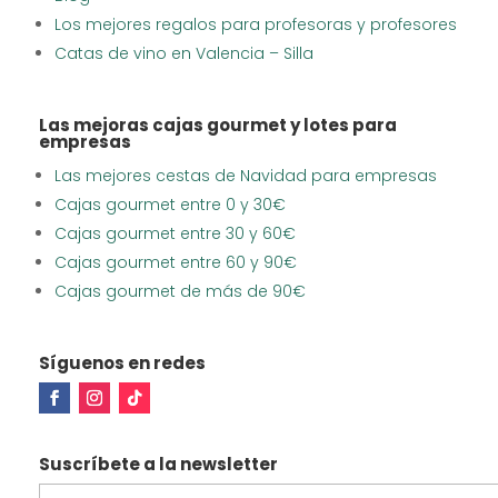
Los mejores regalos para profesoras y profesores
Catas de vino en Valencia – Silla
Las mejoras cajas gourmet y lotes para
empresas
Las mejores cestas de Navidad para empresas
Cajas gourmet entre 0 y 30€
Cajas gourmet entre 30 y 60€
Cajas gourmet entre 60 y 90€
Cajas gourmet de más de 90€
Síguenos en redes
Suscríbete a la newsletter