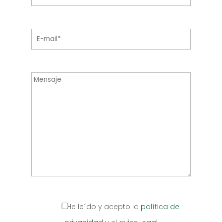
He leído y acepto la
política de