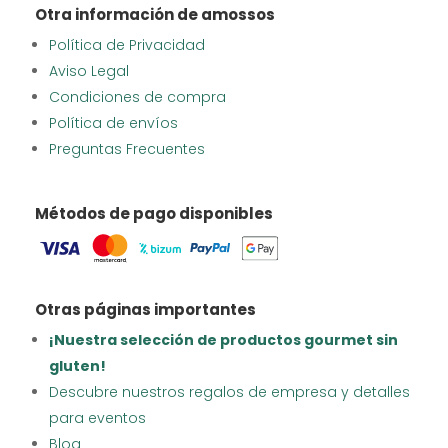
Otra información de amossos
Política de Privacidad
Aviso Legal
Condiciones de compra
Política de envíos
Preguntas Frecuentes
Métodos de pago disponibles
Otras páginas importantes
¡Nuestra selección de productos gourmet sin
gluten!
Descubre nuestros regalos de empresa y detalles
para eventos
Blog