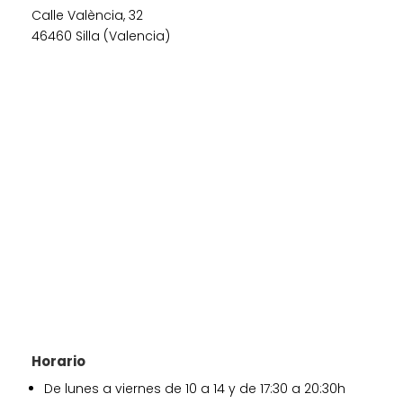
Calle València, 32
46460 Silla (Valencia)
Horario
De lunes a viernes de 10 a 14 y de 17:30 a 20:30h