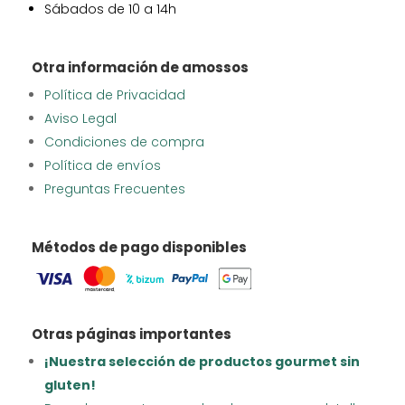
Sábados de 10 a 14h
Otra información de amossos
Política de Privacidad
Aviso Legal
Condiciones de compra
Política de envíos
Preguntas Frecuentes
Métodos de pago disponibles
Otras páginas importantes
¡Nuestra selección de productos gourmet sin
gluten!