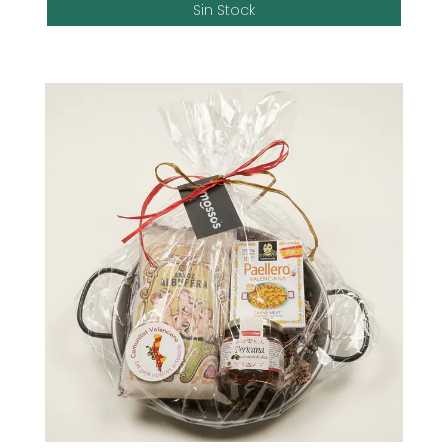
Sin Stock