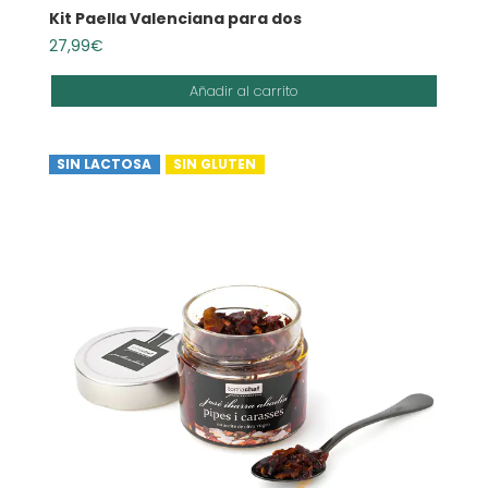
Kit Paella Valenciana para dos
27,99
€
Añadir al carrito
SIN LACTOSA
SIN GLUTEN