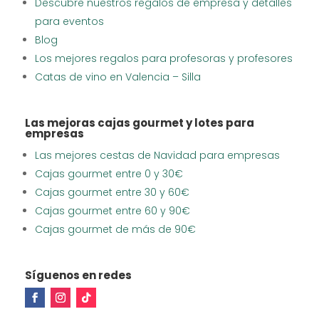
Descubre nuestros regalos de empresa y detalles
para eventos
Blog
Los mejores regalos para profesoras y profesores
Catas de vino en Valencia – Silla
Las mejoras cajas gourmet y lotes para
empresas
Las mejores cestas de Navidad para empresas
Cajas gourmet entre 0 y 30€
Cajas gourmet entre 30 y 60€
Cajas gourmet entre 60 y 90€
Cajas gourmet de más de 90€
Síguenos en redes