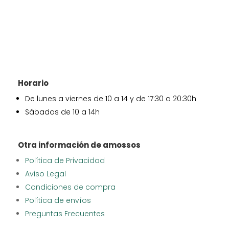
Horario
De lunes a viernes de 10 a 14 y de 17:30 a 20:30h
Sábados de 10 a 14h
Otra información de amossos
Política de Privacidad
Aviso Legal
Condiciones de compra
Política de envíos
Preguntas Frecuentes