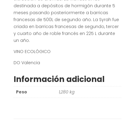
destinada a depósitos de hormigón durante 5
meses pasando posteriormente a barricas
francesas de 500L de segundo año. La Syrah fue
criada en barricas francesas de segundo, tercer
y cuarto año de roble francés en 225 L durante
un año.
VINO ECOLÓGICO
DO Valencia
Información adicional
Peso
1,280 kg