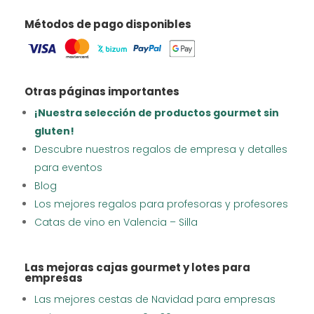
Métodos de pago disponibles
Otras páginas importantes
¡Nuestra selección de productos gourmet sin
gluten!
Descubre nuestros regalos de empresa y detalles
para eventos
Blog
Los mejores regalos para profesoras y profesores
Catas de vino en Valencia – Silla
Las mejoras cajas gourmet y lotes para
empresas
Las mejores cestas de Navidad para empresas