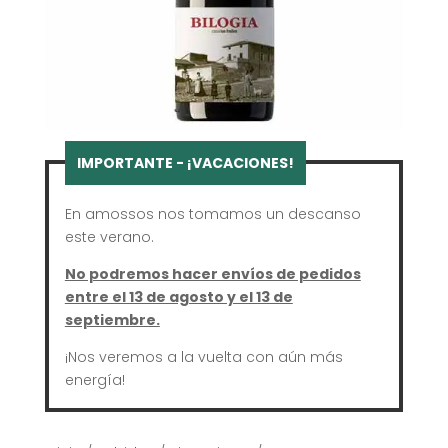
En amossos nos tomamos un descanso
este verano.
No podremos hacer envíos de pedidos
entre el 13 de agosto y el 13 de
septiembre.
¡Nos veremos a la vuelta con aún más
energía!