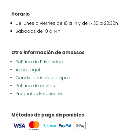
Horario
De lunes a viernes de 10 a 14 y de 17:30 a 20:30h
Sábados de 10 a 14h
Otra información de amossos
Política de Privacidad
Aviso Legal
Condiciones de compra
Política de envíos
Preguntas Frecuentes
Métodos de pago disponibles