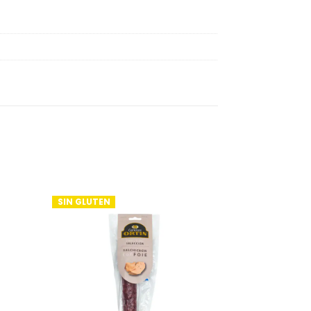
SIN GLUTEN