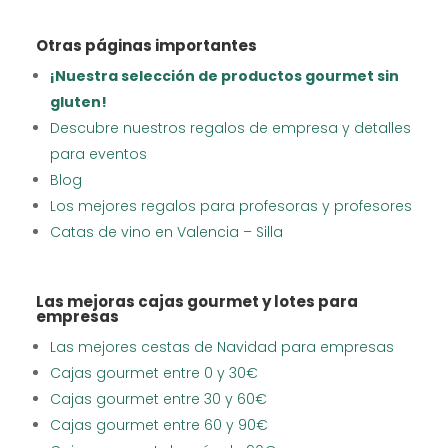
Otras páginas importantes
¡Nuestra selección de productos gourmet sin
gluten!
Descubre nuestros regalos de empresa y detalles
para eventos
Blog
Los mejores regalos para profesoras y profesores
Catas de vino en Valencia – Silla
Las mejoras cajas gourmet y lotes para
empresas
Las mejores cestas de Navidad para empresas
Cajas gourmet entre 0 y 30€
Cajas gourmet entre 30 y 60€
Cajas gourmet entre 60 y 90€