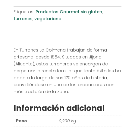
Etiquetas:
Productos Gourmet sin gluten
,
turrones
,
vegetariano
En Turrones La Colmena trabajan de forma
artesanal desde 1854. Situados en Jijona
(Alicante), estos turroneros se encargan de
perpetuar la receta familiar que tanto éxito les ha
dado a lo largo de sus 170 años de historia,
convirtiéndose en uno de los productores con
más tradición de la zona.
Información adicional
Peso
0,200 kg