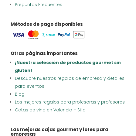
Preguntas Frecuentes
Métodos de pago disponibles
Otras páginas importantes
¡Nuestra selección de productos gourmet sin
gluten!
Descubre nuestros regalos de empresa y detalles
para eventos
Blog
Los mejores regalos para profesoras y profesores
Catas de vino en Valencia – Silla
Las mejoras cajas gourmet y lotes para
empresas