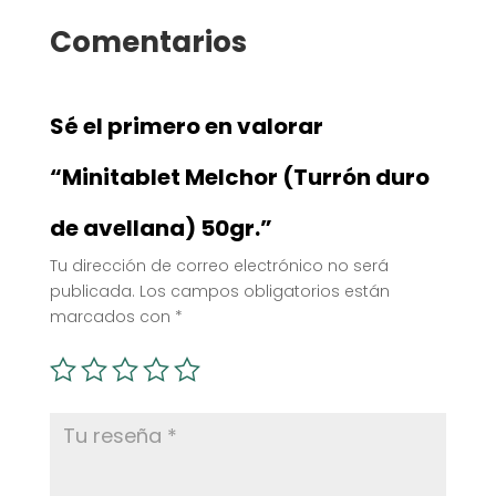
Comentarios
Sé el primero en valorar
“Minitablet Melchor (Turrón duro
de avellana) 50gr.”
Tu dirección de correo electrónico no será
publicada.
Los campos obligatorios están
marcados con
*