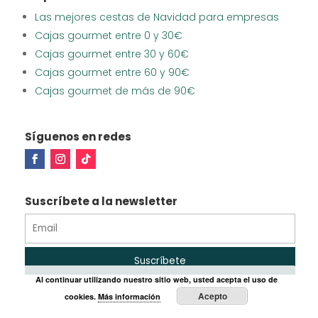
Las mejores cestas de Navidad para empresas
Cajas gourmet entre 0 y 30€
Cajas gourmet entre 30 y 60€
Cajas gourmet entre 60 y 90€
Cajas gourmet de más de 90€
Síguenos en redes
Suscríbete a la newsletter
Al continuar utilizando nuestro sitio web, usted acepta el uso de
Acepto
cookies.
Más información