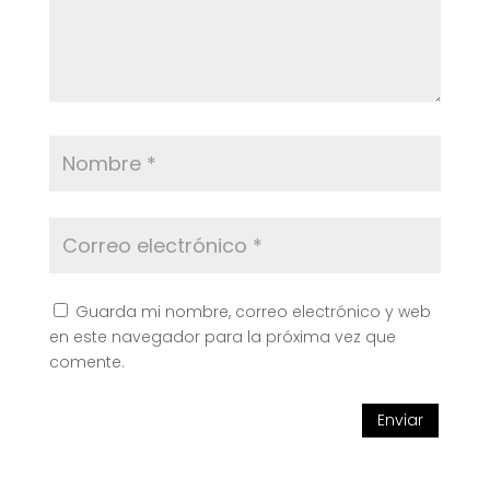
Guarda mi nombre, correo electrónico y web
en este navegador para la próxima vez que
comente.
Enviar