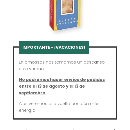
En amossos nos tomamos un descanso
este verano.
No podremos hacer envíos de pedidos
entre el 13 de agosto y el 13 de
septiembre.
¡Nos veremos a la vuelta con aún más
energía!