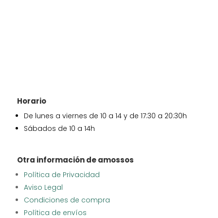
Horario
De lunes a viernes de 10 a 14 y de 17:30 a 20:30h
Sábados de 10 a 14h
Otra información de amossos
Política de Privacidad
Aviso Legal
Condiciones de compra
Política de envíos