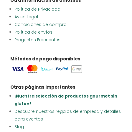
Otra información de amossos
Política de Privacidad
Aviso Legal
Condiciones de compra
Política de envíos
Preguntas Frecuentes
Métodos de pago disponibles
Otras páginas importantes
¡Nuestra selección de productos gourmet sin
gluten!
Descubre nuestros regalos de empresa y detalles
para eventos
Blog