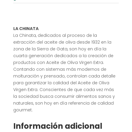
LA CHINATA
La Chinata, dedicados al proceso de la
extracción del aceite de oliva desde 1932 en la
zona de la Sierra de Gata, son hoy en día la
cuarta generación dedicados a la creación de
productos con Aceite de Oliva Virgen Extra.
Contando con sistemas más modernos de
molturación y prensado, controlan cada detalle
para garantizar la calidad del Aceite de Oliva
Virgen Extra. Conscientes de que cada vez más
la sociedad busca consumir alimentos sanos y
naturales, son hoy en día referencia de calidad
gourmet.
Información adicional