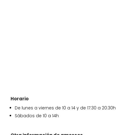
Horario
De lunes a viernes de 10 a 14 y de 17:30 a 20:30h
Sábados de 10 a 14h