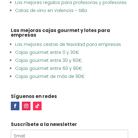
Los mejores regalos para profesoras y profesores
Catas de vino en Valencia – Silla
Las mejoras cajas gourmet y lotes para
empresas
Las mejores cestas de Navidad para empresas
Cajas gourmet entre 0 y 30€
Cajas gourmet entre 30 y 60€
Cajas gourmet entre 60 y 90€
Cajas gourmet de más de 90€
Síguenos en redes
Suscríbete a la newsletter