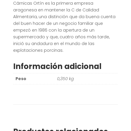
Cárnicas Ortín es la primera empresa
aragonesa en mantener la C de Calidad
Alimentaria, una distinción que da buena cuenta
del buen hacer de un negocio familiar que
empezó en 1986 con la apertura de un
supermercado y que, cuatro años más tarde,
inició su andadura en el mundo de las
explotaciones porcinas.
Información adicional
Peso
0,350 kg