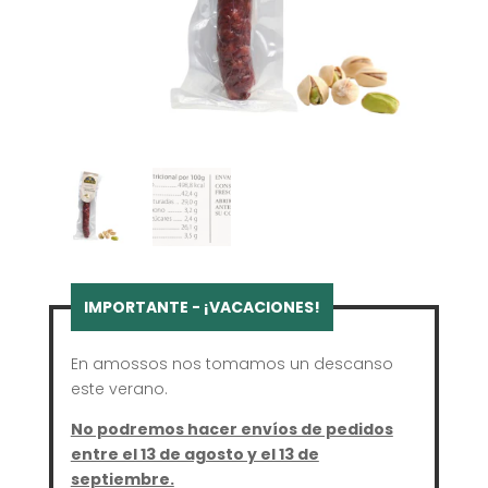
En amossos nos tomamos un descanso
este verano.
No podremos hacer envíos de pedidos
entre el 13 de agosto y el 13 de
septiembre.