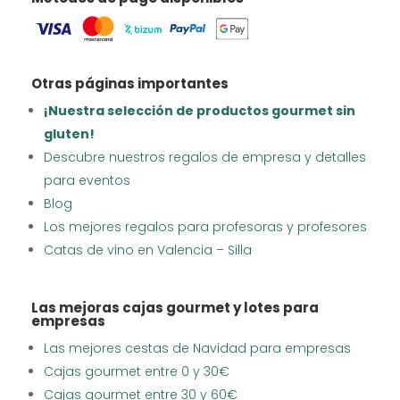
Otras páginas importantes
¡Nuestra selección de productos gourmet sin
gluten!
Descubre nuestros regalos de empresa y detalles
para eventos
Blog
Los mejores regalos para profesoras y profesores
Catas de vino en Valencia – Silla
Las mejoras cajas gourmet y lotes para
empresas
Las mejores cestas de Navidad para empresas
Cajas gourmet entre 0 y 30€
Cajas gourmet entre 30 y 60€