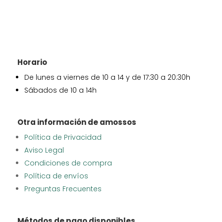
Horario
De lunes a viernes de 10 a 14 y de 17:30 a 20:30h
Sábados de 10 a 14h
Otra información de amossos
Política de Privacidad
Aviso Legal
Condiciones de compra
Política de envíos
Preguntas Frecuentes
Métodos de pago disponibles