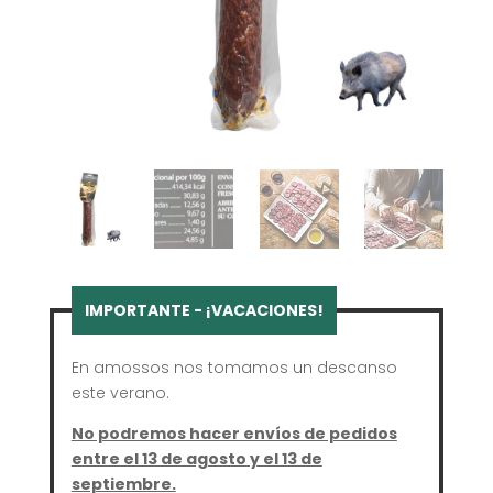
En amossos nos tomamos un descanso
este verano.
No podremos hacer envíos de pedidos
entre el 13 de agosto y el 13 de
septiembre.