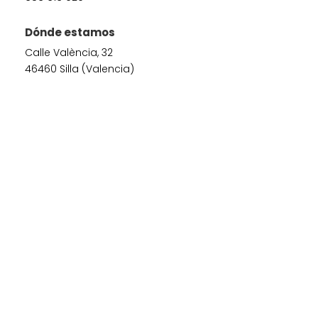
Dónde estamos
Calle València, 32
46460 Silla (Valencia)