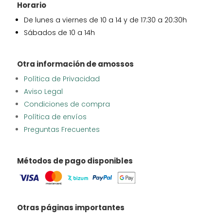
Horario
De lunes a viernes de 10 a 14 y de 17:30 a 20:30h
Sábados de 10 a 14h
Otra información de amossos
Política de Privacidad
Aviso Legal
Condiciones de compra
Política de envíos
Preguntas Frecuentes
Métodos de pago disponibles
Otras páginas importantes