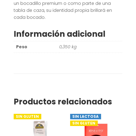
un bocadillo premium o como parte de una
tabla de caza, su identidad propia brillará en
cada bocado.
Información adicional
Peso
0,350 kg
Productos relacionados
SIN GLUTEN
SIN LACTOSA
SIN GLUTEN