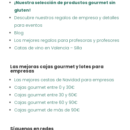
¡Nuestra selección de productos gourmet sin
gluten!
Descubre nuestros regalos de empresa y detalles
para eventos
Blog
Los mejores regalos para profesoras y profesores
Catas de vino en Valencia – Silla
Las mejoras cajas gourmet y lotes para
empresas
Las mejores cestas de Navidad para empresas
Cajas gourmet entre 0 y 30€
Cajas gourmet entre 30 y 60€
Cajas gourmet entre 60 y 90€
Cajas gourmet de más de 90€
Síguenos en redes