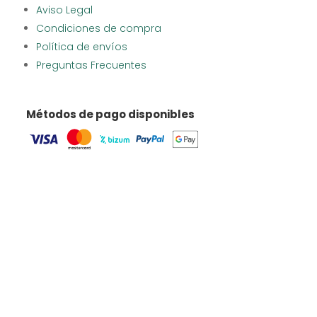
Aviso Legal
Condiciones de compra
Política de envíos
Preguntas Frecuentes
Métodos de pago disponibles