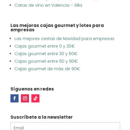
Catas de vino en Valencia – Silla
Las mejoras cajas gourmet y lotes para
empresas
Las mejores cestas de Navidad para empresas
Cajas gourmet entre 0 y 30€
Cajas gourmet entre 30 y 60€
Cajas gourmet entre 60 y 90€
Cajas gourmet de más de 90€
Síguenos en redes
Suscríbete a la newsletter