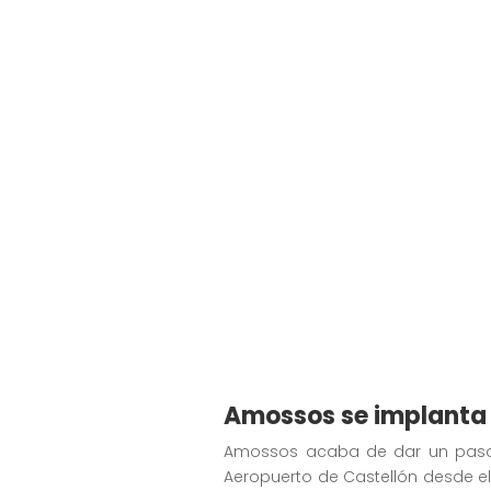
Amossos se implanta 
Amossos acaba de dar un paso si
Aeropuerto de Castellón desde el 