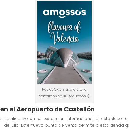
Haz CLICK en la foto y te lo
contamos en 30 segundos 🙂
en el Aeropuerto de Castellón
gnificativo en su expansión internacional al establecer un
1 de julio. Este nuevo punto de venta permite a esta tienda go