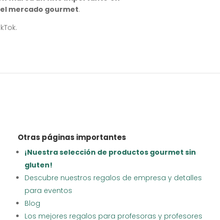
en el mercado gourmet
.
kTok.
Otras páginas importantes
¡Nuestra selección de productos gourmet sin
gluten!
Descubre nuestros regalos de empresa y detalles
para eventos
Blog
Los mejores regalos para profesoras y profesores