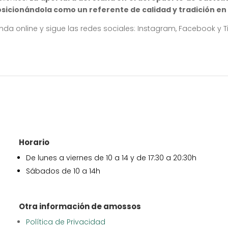
posicionándola como un referente de calidad y tradición 
enda online y sigue las redes sociales: Instagram, Facebook y Ti
Horario
De lunes a viernes de 10 a 14 y de 17:30 a 20:30h
Sábados de 10 a 14h
Otra información de amossos
Política de Privacidad