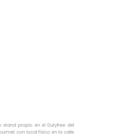
 stand propio en el Dutyfree del
urmet con local físico en la calle