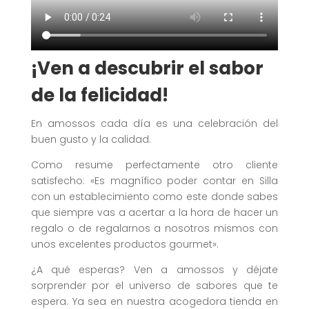
¡Ven a descubrir el sabor
de la felicidad!
En amossos cada día es una celebración del
buen gusto y la calidad.
Como resume perfectamente otro cliente
satisfecho: «Es magnífico poder contar en Silla
con un establecimiento como este donde sabes
que siempre vas a acertar a la hora de hacer un
regalo o de regalarnos a nosotros mismos con
unos excelentes productos gourmet».
¿A qué esperas? Ven a amossos y déjate
sorprender por el universo de sabores que te
espera. Ya sea en nuestra acogedora tienda en