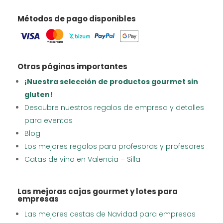
Métodos de pago disponibles
Otras páginas importantes
¡Nuestra selección de productos gourmet sin
gluten!
Descubre nuestros regalos de empresa y detalles
para eventos
Blog
Los mejores regalos para profesoras y profesores
Catas de vino en Valencia – Silla
Las mejoras cajas gourmet y lotes para
empresas
Las mejores cestas de Navidad para empresas