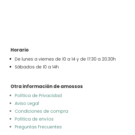
Horario
De lunes a viernes de 10 a 14 y de 17:30 a 20:30h
Sábados de 10 a 14h
Otra información de amossos
Política de Privacidad
Aviso Legal
Condiciones de compra
Política de envíos
Preguntas Frecuentes