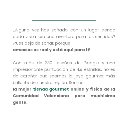
¿Alguna vez has soñado con un lugar donde
cada visita sea una aventura para tus sentidos?
¡Pues deja de soñar, porque
amossos es real y está aquí para ti!
Con más de 330 reseñas de Google y una
impresionante puntuación de 4,9 estrellas, no es
de extrañar que seamos la joya gourmet más
brillante de nuestra región. Somos
la mejor
tienda gourmet
online y física de la
Comunidad Valenciana para muchísima
gente.