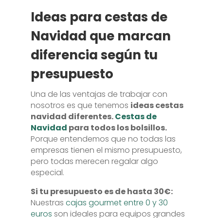
Ideas para cestas de
Navidad que marcan
diferencia según tu
presupuesto
Una de las ventajas de trabajar con
nosotros es que tenemos
ideas cestas
navidad diferentes.
Cestas de
Navidad
para todos los bolsillos.
Porque entendemos que no todas las
empresas tienen el mismo presupuesto,
pero todas merecen regalar algo
especial.
Si tu presupuesto es de hasta 30€:
Nuestras
cajas gourmet entre 0 y 30
euros
son ideales para equipos grandes