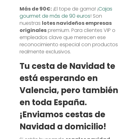
Más de 90€:
¡El tope de gama! ¡
Cajas
gourmet de más de 90 euros
! Son
nuestras
lotes navideños empresas
originales
premium. Para clientes VIP o
empleados clave que merecen ese
reconocimiento especial con productos
realmente exclusivos.
Tu cesta de Navidad te
está esperando en
Valencia, pero también
en toda España.
¡Enviamos cestas de
Navidad a domicilio!