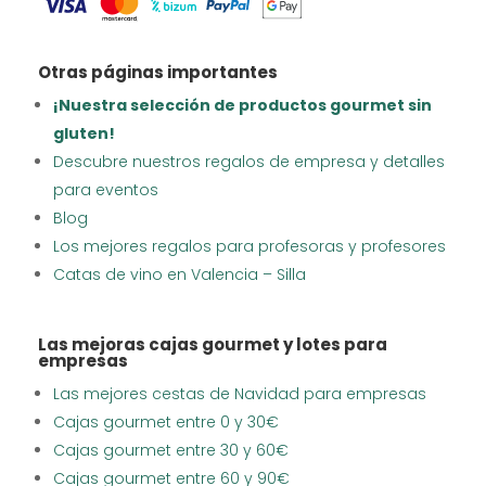
Otras páginas importantes
¡Nuestra selección de productos gourmet sin
gluten!
Descubre nuestros regalos de empresa y detalles
para eventos
Blog
Los mejores regalos para profesoras y profesores
Catas de vino en Valencia – Silla
Las mejoras cajas gourmet y lotes para
empresas
Las mejores cestas de Navidad para empresas
Cajas gourmet entre 0 y 30€
Cajas gourmet entre 30 y 60€
Cajas gourmet entre 60 y 90€