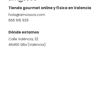
Tienda gourmet online y física en Valencia
hola@amossos.com
656 616 929
Dónde estamos
Calle València, 32
46460 Silla (Valencia)