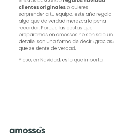
Si estás buscando
regalos navidad
clientes originales
o quieres
sorprender a tu equipo, este año regala
algo que de verdad merezca la pena
recordar. Porque las cestas que
preparamos en amossos no son solo un
detalle: son una forma de decir «gracias»
que se siente de verdad.
Y eso, en Navidad, es lo que importa.