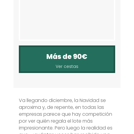
Más de 90€
Ver cestas
Va llegando diciembre, la Navidad se
aproxima y, de repente, en todas las
empresas parece que hay competición
por ver quién regala el lote más
impresionante. Pero luego la realidad es