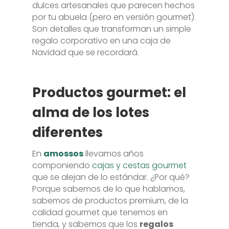
dulces artesanales que parecen hechos
por tu abuela (pero en versión gourmet).
Son detalles que transforman un simple
regalo corporativo en una caja de
Navidad que se recordará.
Productos gourmet: el
alma de los lotes
diferentes
En
amossos
llevamos años
componiendo
cajas y cestas gourmet
que se alejan de lo estándar. ¿Por qué?
Porque sabemos de lo que hablamos,
sabemos de productos premium, de la
calidad gourmet que tenemos en
tienda, y sabemos que los
regalos