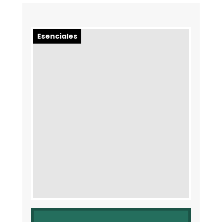
Esenciales