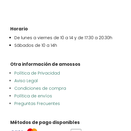
Horario
De lunes a viernes de 10 a 14 y de 17:30 a 20:30h
Sábados de 10 a 14h
Otra información de amossos
Política de Privacidad
Aviso Legal
Condiciones de compra
Política de envíos
Preguntas Frecuentes
Métodos de pago disponibles