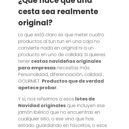
¿Qué hace que una
cesta sea realmente
original?
Lo que está claro es que meter cuatro
productos al tun tun en una caja no
convierte nada en original ni a un
producto en uno de calidad. Si quieres
tener
cestas navideñas originales
para empresas
necesitas más.
Personalidad, diferenciación, calidad…
GOURMET.
Productos que de verdad
apetece probar.
Y sí, nos referimos a esos
lotes de
Navidad originales
que incluyen ese
jamón ibérico que no encuentras en
cualquier sitio, o ese vino que has
estado guardando en favoritos, o esos