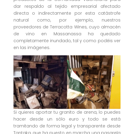
dar respaldo al tejido empresarial afectado
directa o indirectamente por esta catástrofe
natural como, por ejemplo, nuestros
proveedores de Terracotta Wines, cuyo almacén
de vino en Massanassa ha quedado
completamente inundado, tal y como podéis ver
en las imágenes.
Si quieres aportar tu granito de arena, lo puedes
hacer desde un sólo euro y todo se está
tramitando de forma legal y transparente desde
Tantaka, que ha puesto en marcha una pasarela