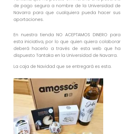
de pago segura a nombre de la Universidad de
Navarra para que cualquiera pueda hacer sus
aportaciones.
En nuestra tienda NO ACEPTAMOS DINERO para
esta iniciativa, por lo que quien quiera colaborar
deberá hacerlo a través de esta web que ha
dispuesto Tantaka en la Universidad de Navarra.
La caja de Navidad que se entregará es esta.