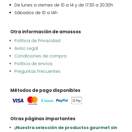
De lunes a viernes de 10 a 14 y de 17:30 a 20:30h
Sábados de 10 a 14h
Otra información de amossos
Política de Privacidad
Aviso Legal
Condiciones de compra
Política de envíos
Preguntas Frecuentes
Métodos de pago disponibles
Otras páginas importantes
¡Nuestra selección de productos gourmet sin