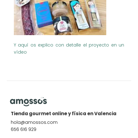
Y aquí os explico con detalle el proyecto en un
vídeo
Tienda gourmet online y física en Valencia
hola@amossos.com
656 616 929