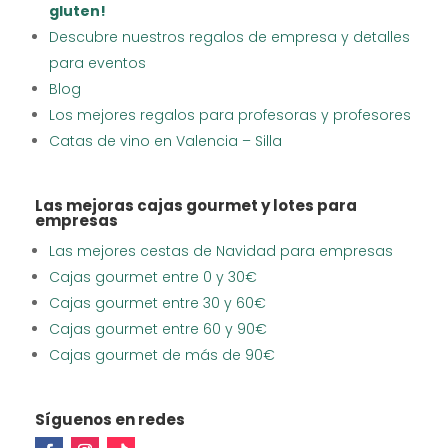
gluten!
Descubre nuestros regalos de empresa y detalles
para eventos
Blog
Los mejores regalos para profesoras y profesores
Catas de vino en Valencia – Silla
Las mejoras cajas gourmet y lotes para
empresas
Las mejores cestas de Navidad para empresas
Cajas gourmet entre 0 y 30€
Cajas gourmet entre 30 y 60€
Cajas gourmet entre 60 y 90€
Cajas gourmet de más de 90€
Síguenos en redes