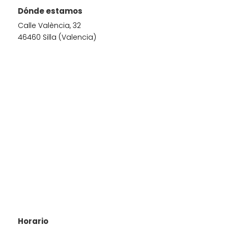
Dónde estamos
Calle València, 32
46460 Silla (Valencia)
Horario