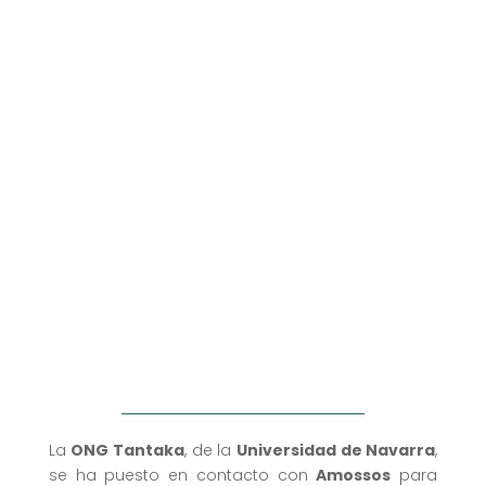
La
ONG Tantaka
, de la
Universidad de Navarra
,
se ha puesto en contacto con
Amossos
para