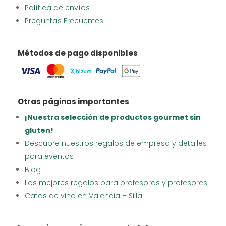
Política de envíos
Preguntas Frecuentes
Métodos de pago disponibles
Otras páginas importantes
¡Nuestra selección de productos gourmet sin
gluten!
Descubre nuestros regalos de empresa y detalles
para eventos
Blog
Los mejores regalos para profesoras y profesores
Catas de vino en Valencia – Silla