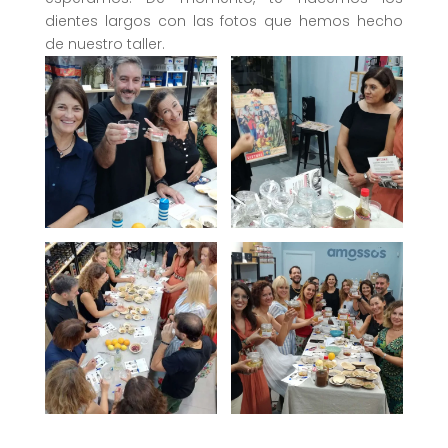
dientes largos con las fotos que hemos hecho
de nuestro taller.