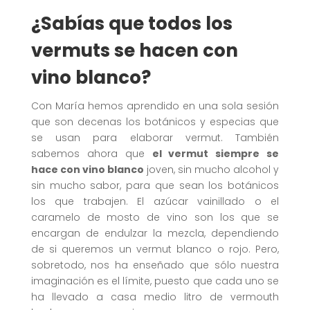
¿Sabías que todos los
vermuts se hacen con
vino blanco?
Con María hemos aprendido en una sola sesión
que son decenas los botánicos y especias que
se usan para elaborar vermut. También
sabemos ahora que
el vermut siempre se
hace con vino blanco
joven, sin mucho alcohol y
sin mucho sabor, para que sean los botánicos
los que trabajen. El azúcar vainillado o el
caramelo de mosto de vino son los que se
encargan de endulzar la mezcla, dependiendo
de si queremos un vermut blanco o rojo. Pero,
sobretodo, nos ha enseñado que sólo nuestra
imaginación es el límite, puesto que cada uno se
ha llevado a casa medio litro de vermouth