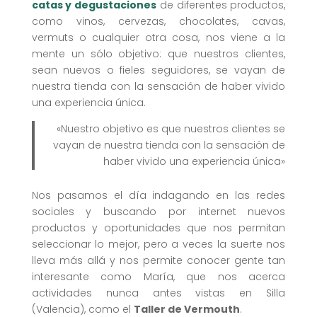
catas y degustaciones
de diferentes productos,
como vinos, cervezas, chocolates, cavas,
vermuts o cualquier otra cosa, nos viene a la
mente un sólo objetivo: que nuestros clientes,
sean nuevos o fieles seguidores, se vayan de
nuestra tienda con la sensación de haber vivido
una experiencia única.
«Nuestro objetivo es que nuestros clientes se
vayan de nuestra tienda con la sensación de
haber vivido una experiencia única»
Nos pasamos el día indagando en las redes
sociales y buscando por internet nuevos
productos y oportunidades que nos permitan
seleccionar lo mejor, pero a veces la suerte nos
lleva más allá y nos permite conocer gente tan
interesante como María, que nos acerca
actividades nunca antes vistas en Silla
(Valencia), como el
Taller de Vermouth
.