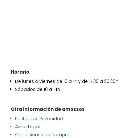
Horario
De lunes a viernes de 10 a 14 y de 17:30 a 20:30h
Sábados de 10 a 14h
Otra información de amossos
Política de Privacidad
Aviso Legal
Condiciones de compra