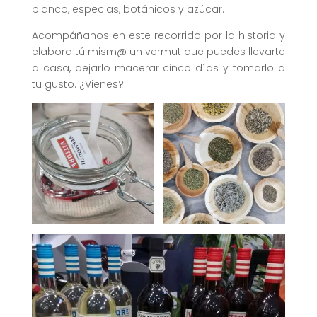
blanco, especias, botánicos y azúcar.
Acompáñanos en este recorrido por la historia y
elabora tú mism@ un vermut que puedes llevarte
a casa, dejarlo macerar cinco días y tomarlo a
tu gusto. ¿Vienes?