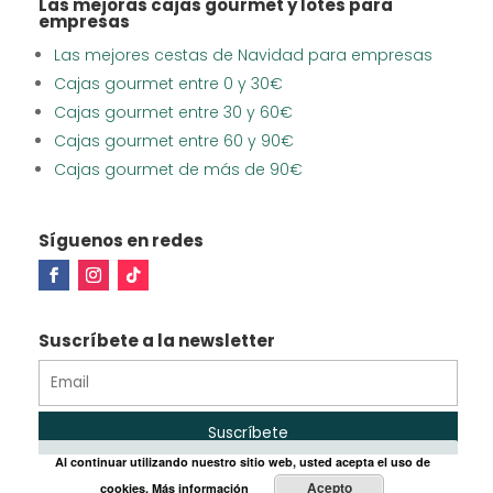
Las mejoras cajas gourmet y lotes para
empresas
Las mejores cestas de Navidad para empresas
Cajas gourmet entre 0 y 30€
Cajas gourmet entre 30 y 60€
Cajas gourmet entre 60 y 90€
Cajas gourmet de más de 90€
Síguenos en redes
Suscríbete a la newsletter
Al continuar utilizando nuestro sitio web, usted acepta el uso de
Acepto
cookies.
Más información