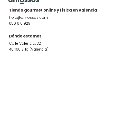
Tienda gourmet online y física en Valencia
hola@amossos.com
656 616 929
Dónde estamos
Calle València, 32
46460 Silla (Valencia)