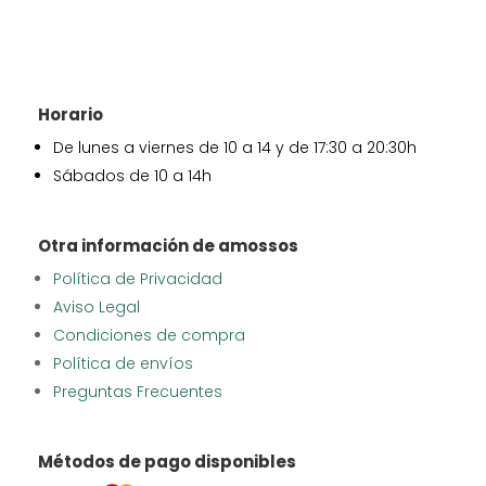
Horario
De lunes a viernes de 10 a 14 y de 17:30 a 20:30h
Sábados de 10 a 14h
Otra información de amossos
Política de Privacidad
Aviso Legal
Condiciones de compra
Política de envíos
Preguntas Frecuentes
Métodos de pago disponibles