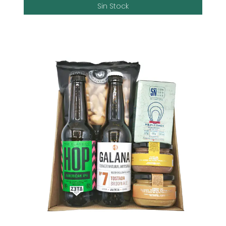
Sin Stock