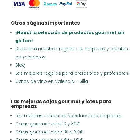
Otras páginas importantes
¡Nuestra selección de productos gourmet sin
gluten!
Descubre nuestros regalos de empresa y detalles
para eventos
Blog
Los mejores regalos para profesoras y profesores
Catas de vino en Valencia – Silla
Las mejoras cajas gourmet y lotes para
empresas
Las mejores cestas de Navidad para empresas
Cajas gourmet entre 0 y 30€
Cajas gourmet entre 30 y 60€