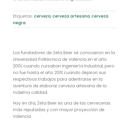
Etiquetas:
cerveza
,
cerveza artesana
,
cerveza
negra
Los fundadores de Zeta Beer se conocieron en la
Universidad Politécnica de Valencia en el año
2001, cuando cursaban Ingeniería Industrial, pero
no fue hasta el año 2013 cuando dejaron sus
respectivos trabajos para adentrarse en la
aventura de elaborar cerveza artesana de la
máxima calidad.
Hoy en día, Zeta Beer es una de las cerveceras
más reputadas y con mayor proyección de
Valencia.