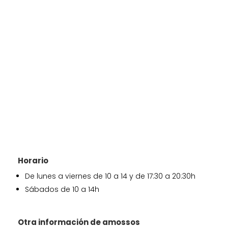
Horario
De lunes a viernes de 10 a 14 y de 17:30 a 20:30h
Sábados de 10 a 14h
Otra información de amossos