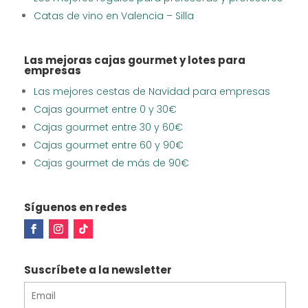
Catas de vino en Valencia – Silla
Las mejoras cajas gourmet y lotes para
empresas
Las mejores cestas de Navidad para empresas
Cajas gourmet entre 0 y 30€
Cajas gourmet entre 30 y 60€
Cajas gourmet entre 60 y 90€
Cajas gourmet de más de 90€
Síguenos en redes
Suscríbete a la newsletter