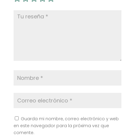
Guarda mi nombre, correo electrónico y web
en este navegador para la próxima vez que
comente.