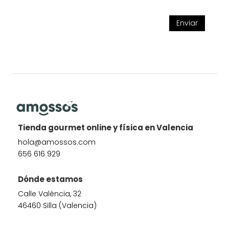
Enviar
Tienda gourmet online y física en Valencia
hola@amossos.com
656 616 929
Dónde estamos
Calle València, 32
46460 Silla (Valencia)