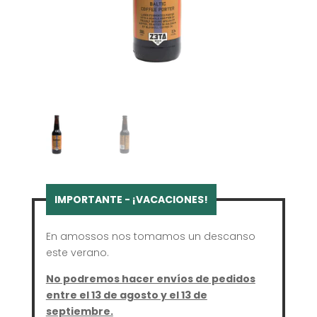
En amossos nos tomamos un descanso
este verano.
No podremos hacer envíos de pedidos
entre el 13 de agosto y el 13 de
septiembre.