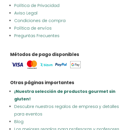
Política de Privacidad
Aviso Legal
Condiciones de compra
Política de envíos
Preguntas Frecuentes
Métodos de pago disponibles
Otras páginas importantes
¡Nuestra selección de productos gourmet sin
gluten!
Descubre nuestros regalos de empresa y detalles
para eventos
Blog
Los mejores regalos para profesoras y profesores