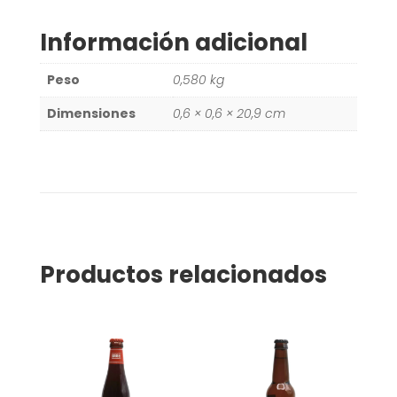
Información adicional
Peso
0,580 kg
Dimensiones
0,6 × 0,6 × 20,9 cm
Productos relacionados