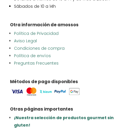
Sábados de 10 a 14h
Otra información de amossos
Política de Privacidad
Aviso Legal
Condiciones de compra
Política de envíos
Preguntas Frecuentes
Métodos de pago disponibles
Otras páginas importantes
¡Nuestra selección de productos gourmet sin
gluten!