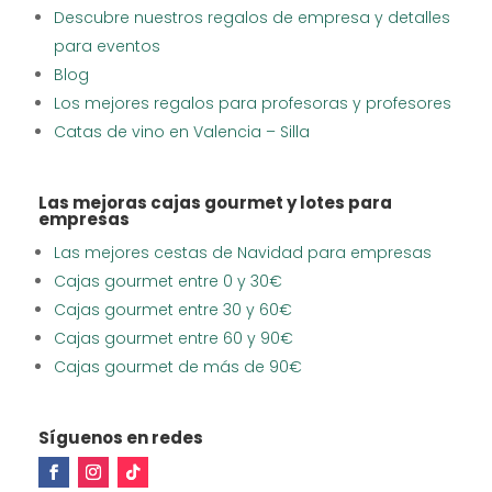
Descubre nuestros regalos de empresa y detalles
para eventos
Blog
Los mejores regalos para profesoras y profesores
Catas de vino en Valencia – Silla
Las mejoras cajas gourmet y lotes para
empresas
Las mejores cestas de Navidad para empresas
Cajas gourmet entre 0 y 30€
Cajas gourmet entre 30 y 60€
Cajas gourmet entre 60 y 90€
Cajas gourmet de más de 90€
Síguenos en redes