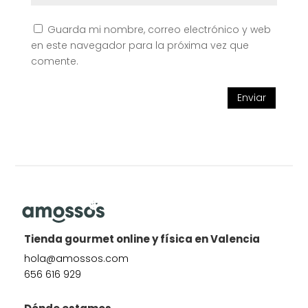
Guarda mi nombre, correo electrónico y web
en este navegador para la próxima vez que
comente.
Enviar
Tienda gourmet online y física en Valencia
hola@amossos.com
656 616 929