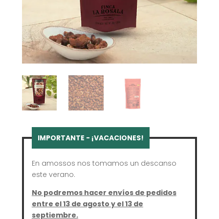
En amossos nos tomamos un descanso
este verano.
No podremos hacer envíos de pedidos
entre el 13 de agosto y el 13 de
septiembre.