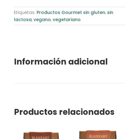
Etiquetas:
Productos Gourmet sin gluten
,
sin
lactosa
,
vegano
,
vegetariano
Información adicional
Productos relacionados