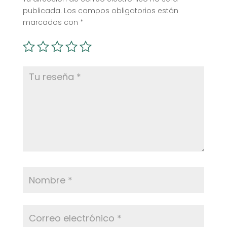
publicada.
Los campos obligatorios están
marcados con
*