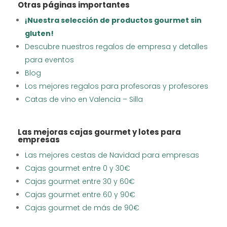
Otras páginas importantes
¡Nuestra selección de productos gourmet sin
gluten!
Descubre nuestros regalos de empresa y detalles
para eventos
Blog
Los mejores regalos para profesoras y profesores
Catas de vino en Valencia – Silla
Las mejoras cajas gourmet y lotes para
empresas
Las mejores cestas de Navidad para empresas
Cajas gourmet entre 0 y 30€
Cajas gourmet entre 30 y 60€
Cajas gourmet entre 60 y 90€
Cajas gourmet de más de 90€