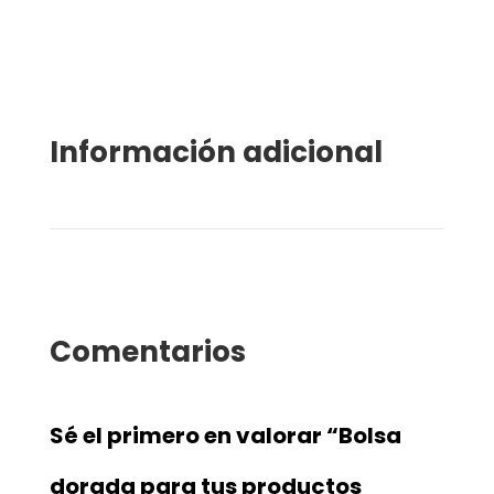
Información adicional
Comentarios
Sé el primero en valorar “Bolsa
dorada para tus productos