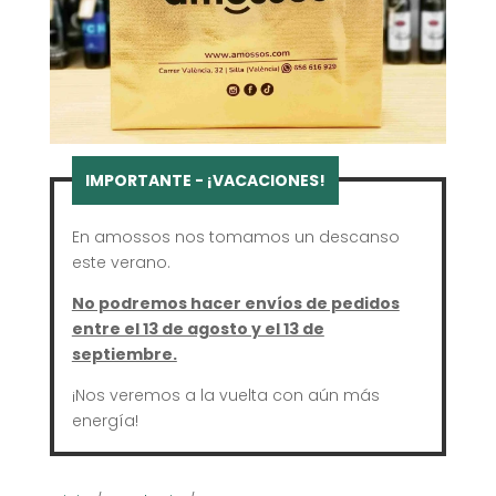
En amossos nos tomamos un descanso
este verano.
No podremos hacer envíos de pedidos
entre el 13 de agosto y el 13 de
septiembre.
¡Nos veremos a la vuelta con aún más
energía!