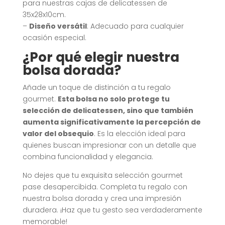
para nuestras cajas de delicatessen de
35x28x10cm.
–
Diseño versátil
: Adecuado para cualquier
ocasión especial.
¿Por qué elegir nuestra
bolsa dorada?
Añade un toque de distinción a tu regalo
gourmet.
Esta bolsa no solo protege tu
selección de delicatessen, sino que también
aumenta significativamente la percepción de
valor del obsequio
. Es la elección ideal para
quienes buscan impresionar con un detalle que
combina funcionalidad y elegancia.
No dejes que tu exquisita selección gourmet
pase desapercibida. Completa tu regalo con
nuestra bolsa dorada y crea una impresión
duradera. ¡Haz que tu gesto sea verdaderamente
memorable!