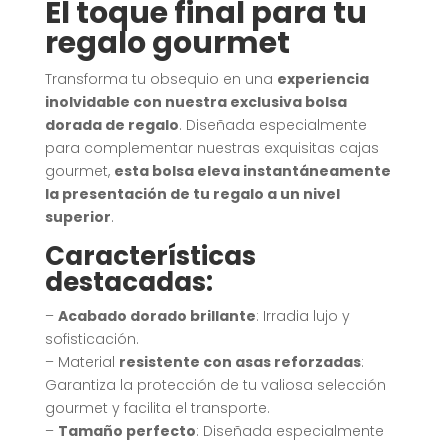
El toque final para tu
regalo gourmet
Transforma tu obsequio en una
experiencia
inolvidable con nuestra exclusiva bolsa
dorada de regalo
. Diseñada especialmente
para complementar nuestras exquisitas cajas
gourmet,
esta bolsa eleva instantáneamente
la presentación de tu regalo a un nivel
superior
.
Características
destacadas:
–
Acabado dorado brillante
: Irradia lujo y
sofisticación.
– Material
resistente con asas reforzadas
:
Garantiza la protección de tu valiosa selección
gourmet y facilita el transporte.
–
Tamaño perfecto
: Diseñada especialmente