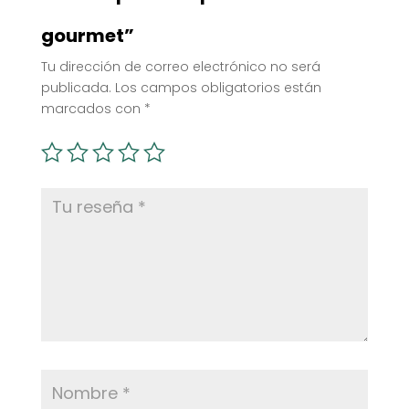
gourmet”
Tu dirección de correo electrónico no será
publicada.
Los campos obligatorios están
marcados con
*