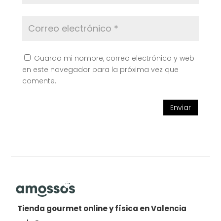
Guarda mi nombre, correo electrónico y web
en este navegador para la próxima vez que
comente.
Enviar
Tienda gourmet online y física en Valencia