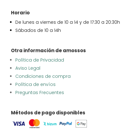
Horario
De lunes a viernes de 10 a 14 y de 17:30 a 20:30h
Sábados de 10 a 14h
Otra información de amossos
Política de Privacidad
Aviso Legal
Condiciones de compra
Política de envíos
Preguntas Frecuentes
Métodos de pago disponibles