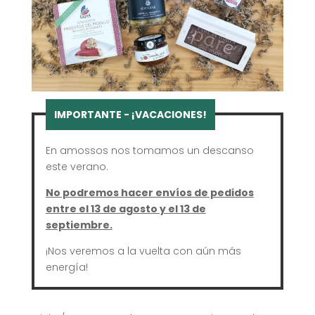
En amossos nos tomamos un descanso
este verano.
No podremos hacer envíos de pedidos
entre el 13 de agosto y el 13 de
septiembre.
¡Nos veremos a la vuelta con aún más
energía!