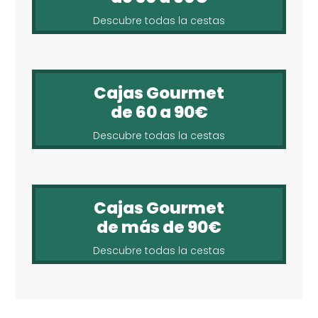
Descubre todas la cestas
Cajas Gourmet
de 60 a 90€
Descubre todas la cestas
Cajas Gourmet
de más de 90€
Descubre todas la cestas