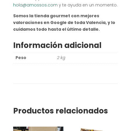
hola@amossos.com
y te ayuda en un momento.
Somos la tienda gourmet con mejores
valoraciones en Google de toda Valencia, y lo
cuidamos todo hasta el último detalle.
Información adicional
Peso
2 kg
Productos relacionados