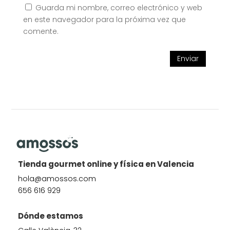
Guarda mi nombre, correo electrónico y web
en este navegador para la próxima vez que
comente.
Enviar
Tienda gourmet online y física en Valencia
hola@amossos.com
656 616 929
Dónde estamos