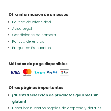
Otra información de amossos
Política de Privacidad
Aviso Legal
Condiciones de compra
Política de envíos
Preguntas Frecuentes
Métodos de pago disponibles
Otras páginas importantes
¡Nuestra selección de productos gourmet sin
gluten!
Descubre nuestros regalos de empresa y detalles