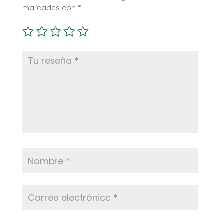
marcados con
*