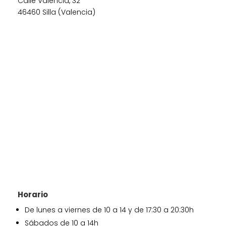
Calle València, 32
46460 Silla (Valencia)
Horario
De lunes a viernes de 10 a 14 y de 17:30 a 20:30h
Sábados de 10 a 14h