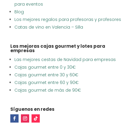
para eventos
Blog
Los mejores regalos para profesoras y profesores
Catas de vino en Valencia – Silla
Las mejoras cajas gourmet y lotes para
empresas
Las mejores cestas de Navidad para empresas
Cajas gourmet entre 0 y 30€
Cajas gourmet entre 30 y 60€
Cajas gourmet entre 60 y 90€
Cajas gourmet de más de 90€
Síguenos en redes