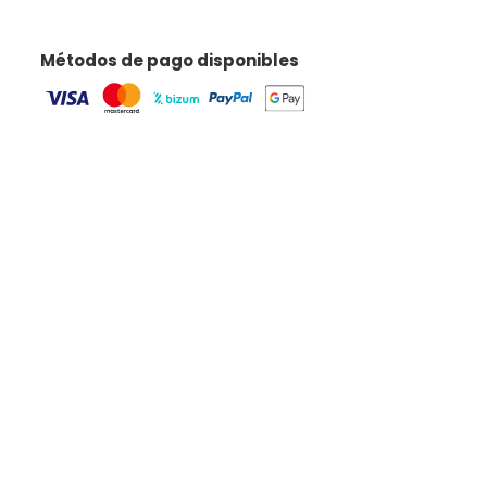
Métodos de pago disponibles