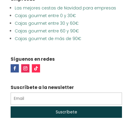
Las mejores cestas de Navidad para empresas
Cajas gourmet entre 0 y 30€
Cajas gourmet entre 30 y 60€
Cajas gourmet entre 60 y 90€
Cajas gourmet de más de 90€
Síguenos en redes
Suscríbete a la newsletter