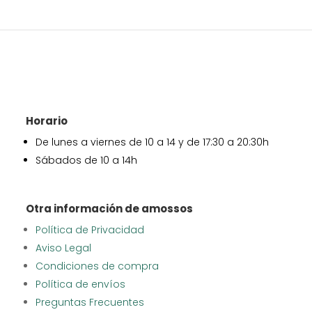
Horario
De lunes a viernes de 10 a 14 y de 17:30 a 20:30h
Sábados de 10 a 14h
Otra información de amossos
Política de Privacidad
Aviso Legal
Condiciones de compra
Política de envíos
Preguntas Frecuentes