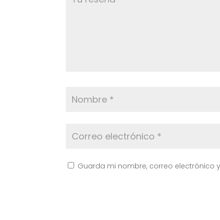
Guarda mi nombre, correo electrónico 