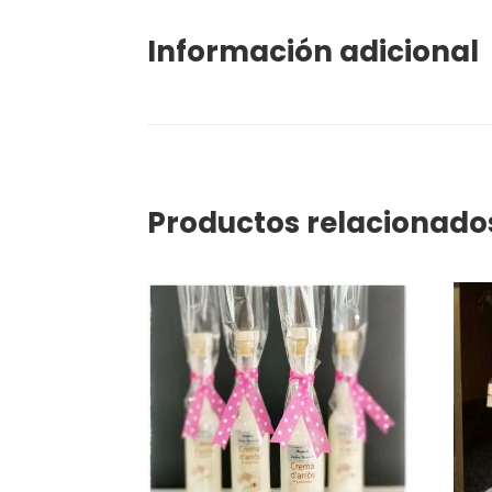
Información adicional
Productos relacionado