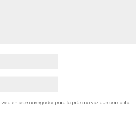
y web en este navegador para la próxima vez que comente.