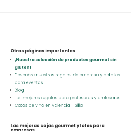
Otras páginas importantes
¡Nuestra selección de productos gourmet sin
gluten!
Descubre nuestros regalos de empresa y detalles
para eventos
Blog
Los mejores regalos para profesoras y profesores
Catas de vino en Valencia – Silla
Las mejoras cajas gourmet y lotes para
empresas