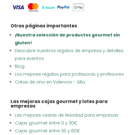
Otras páginas importantes
¡Nuestra selección de productos gourmet sin
gluten!
Descubre nuestros regalos de empresa y detalles
para eventos
Blog
Los mejores regalos para profesoras y profesores
Catas de vino en Valencia – Silla
Las mejoras cajas gourmet y lotes para
empresas
Las mejores cestas de Navidad para empresas
Cajas gourmet entre 0 y 30€
Cajas gourmet entre 30 y 60€