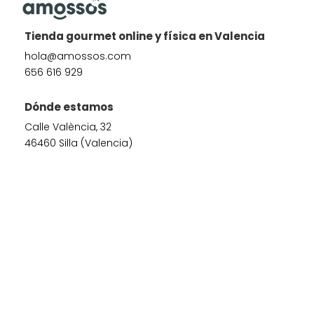
Tienda gourmet online y física en Valencia
hola@amossos.com
656 616 929
Dónde estamos
Calle València, 32
46460 Silla (Valencia)