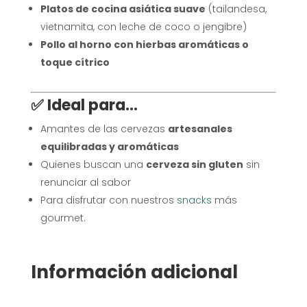
Platos de cocina asiática suave
(tailandesa,
vietnamita, con leche de coco o jengibre)
Pollo al horno con hierbas aromáticas o
toque cítrico
✅ Ideal para...
Amantes de las cervezas
artesanales
equilibradas y aromáticas
Quienes buscan una
cerveza sin gluten
sin
renunciar al sabor
Para disfrutar con nuestros
snacks
más
gourmet.
Información adicional