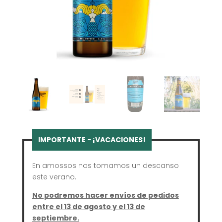
En amossos nos tomamos un descanso
este verano.
No podremos hacer envíos de pedidos
entre el 13 de agosto y el 13 de
septiembre.