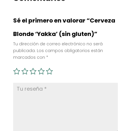
Sé el primero en valorar “Cerveza
Blonde ‘Yakka’ (sin gluten)”
Tu dirección de correo electrónico no será
publicada.
Los campos obligatorios están
marcados con
*