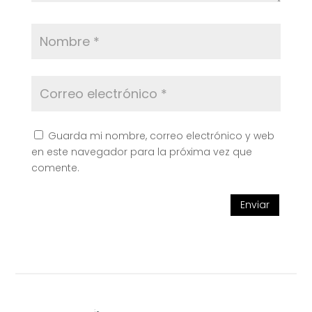
Guarda mi nombre, correo electrónico y web
en este navegador para la próxima vez que
comente.
Enviar