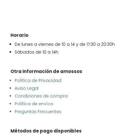
Horario
De lunes a viernes de 10 a 14 y de 17:30 a 20:30h
Sábados de 10 a 14h
Otra información de amossos
Política de Privacidad
Aviso Legal
Condiciones de compra
Política de envíos
Preguntas Frecuentes
Métodos de pago disponibles