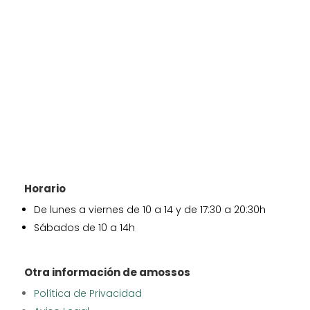
Horario
De lunes a viernes de 10 a 14 y de 17:30 a 20:30h
Sábados de 10 a 14h
Otra información de amossos
Política de Privacidad