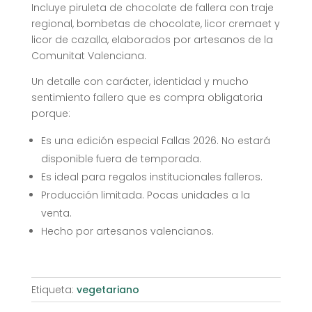
Incluye piruleta de chocolate de fallera con traje
regional, bombetas de chocolate, licor cremaet y
licor de cazalla, elaborados por artesanos de la
Comunitat Valenciana.
Un detalle con carácter, identidad y mucho
sentimiento fallero que es compra obligatoria
porque:
Es una edición especial Fallas 2026. No estará
disponible fuera de temporada.
Es ideal para regalos institucionales falleros.
Producción limitada. Pocas unidades a la
venta.
Hecho por artesanos valencianos.
Etiqueta:
vegetariano