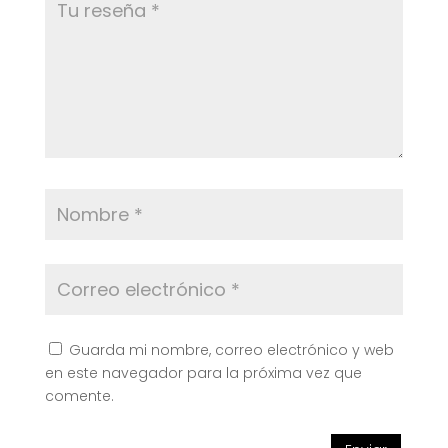
Guarda mi nombre, correo electrónico y web
en este navegador para la próxima vez que
comente.