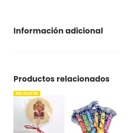
Información adicional
Productos relacionados
SIN GLUTEN