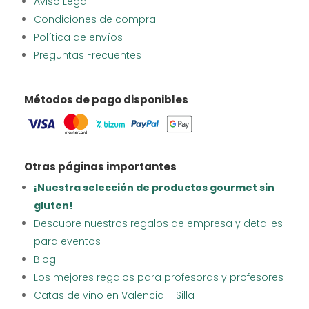
Aviso Legal
Condiciones de compra
Política de envíos
Preguntas Frecuentes
Métodos de pago disponibles
Otras páginas importantes
¡Nuestra selección de productos gourmet sin
gluten!
Descubre nuestros regalos de empresa y detalles
para eventos
Blog
Los mejores regalos para profesoras y profesores
Catas de vino en Valencia – Silla