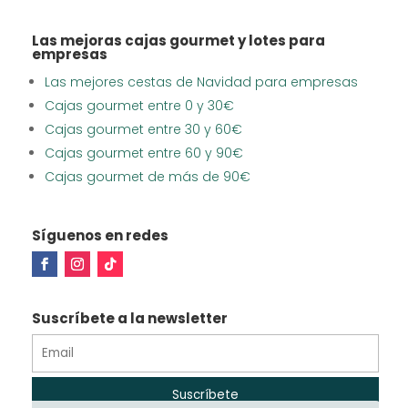
Las mejoras cajas gourmet y lotes para
empresas
Las mejores cestas de Navidad para empresas
Cajas gourmet entre 0 y 30€
Cajas gourmet entre 30 y 60€
Cajas gourmet entre 60 y 90€
Cajas gourmet de más de 90€
Síguenos en redes
Suscríbete a la newsletter