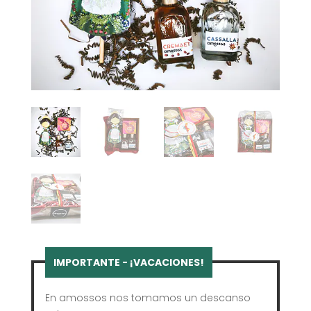
En amossos nos tomamos un descanso