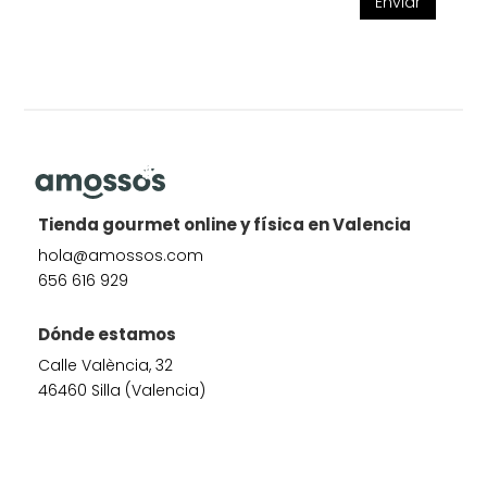
Enviar
Tienda gourmet online y física en Valencia
hola@amossos.com
656 616 929
Dónde estamos
Calle València, 32
46460 Silla (Valencia)