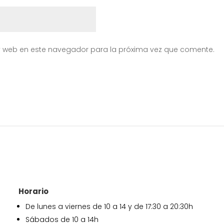
y web en este navegador para la próxima vez que comente.
Horario
De lunes a viernes de 10 a 14 y de 17:30 a 20:30h
Sábados de 10 a 14h