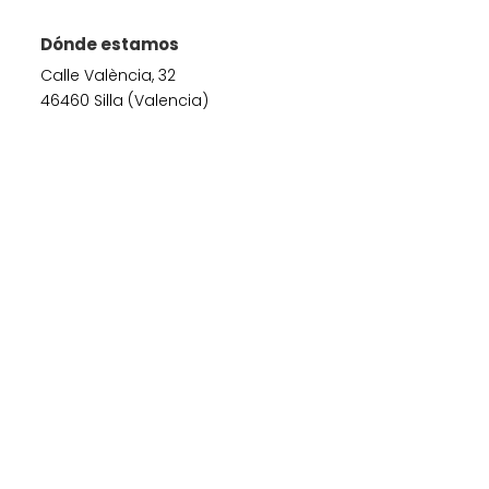
Dónde estamos
Calle València, 32
46460 Silla (Valencia)