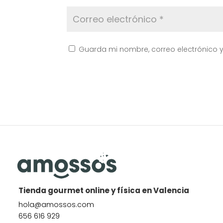
Guarda mi nombre, correo electrónico 
Tienda gourmet online y física en Valencia
hola@amossos.com
656 616 929