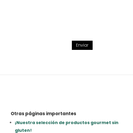
Enviar
Otras páginas importantes
¡Nuestra selección de productos gourmet sin
gluten!