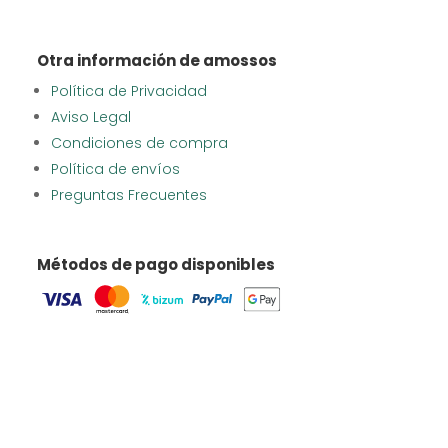
Otra información de amossos
Política de Privacidad
Aviso Legal
Condiciones de compra
Política de envíos
Preguntas Frecuentes
Métodos de pago disponibles