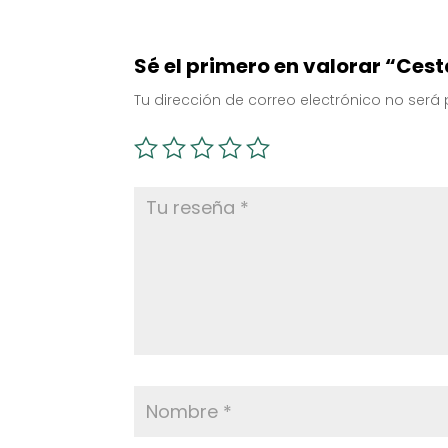
Sé el primero en valorar “Cest
Tu dirección de correo electrónico no será