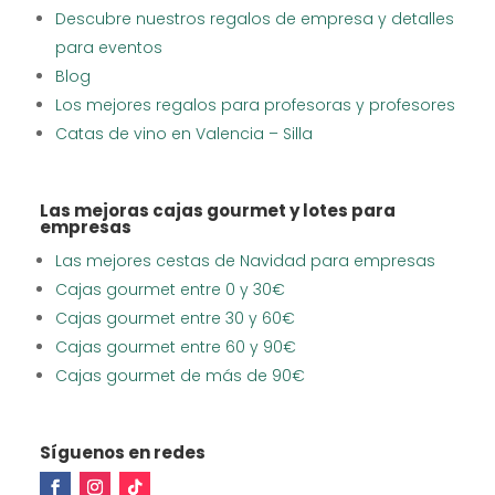
Descubre nuestros regalos de empresa y detalles
para eventos
Blog
Los mejores regalos para profesoras y profesores
Catas de vino en Valencia – Silla
Las mejoras cajas gourmet y lotes para
empresas
Las mejores cestas de Navidad para empresas
Cajas gourmet entre 0 y 30€
Cajas gourmet entre 30 y 60€
Cajas gourmet entre 60 y 90€
Cajas gourmet de más de 90€
Síguenos en redes