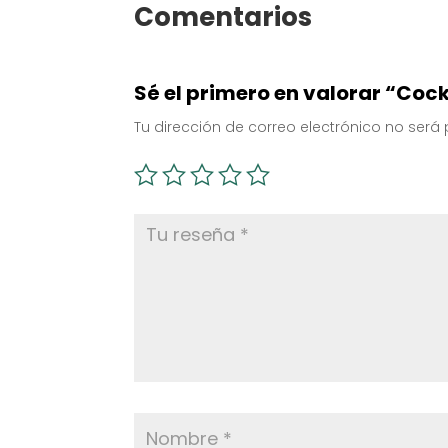
Comentarios
Sé el primero en valorar “Cock
Tu dirección de correo electrónico no será