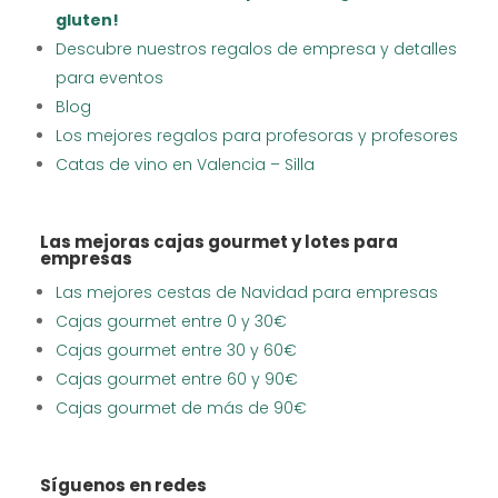
gluten!
Descubre nuestros regalos de empresa y detalles
para eventos
Blog
Los mejores regalos para profesoras y profesores
Catas de vino en Valencia – Silla
Las mejoras cajas gourmet y lotes para
empresas
Las mejores cestas de Navidad para empresas
Cajas gourmet entre 0 y 30€
Cajas gourmet entre 30 y 60€
Cajas gourmet entre 60 y 90€
Cajas gourmet de más de 90€
Síguenos en redes