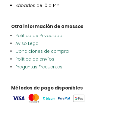
Sábados de 10 a 14h
Otra información de amossos
Política de Privacidad
Aviso Legal
Condiciones de compra
Política de envíos
Preguntas Frecuentes
Métodos de pago disponibles