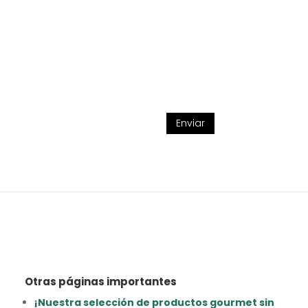
Enviar
Otras páginas importantes
¡Nuestra selección de productos gourmet sin