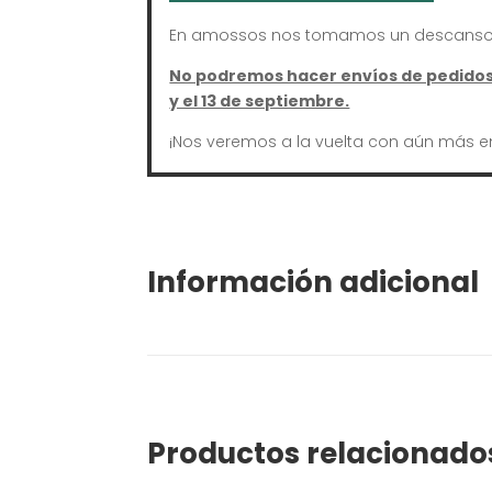
En amossos nos tomamos un descanso 
No podremos hacer envíos de pedidos 
y el 13 de septiembre.
¡Nos veremos a la vuelta con aún más e
Información adicional
Productos relacionado