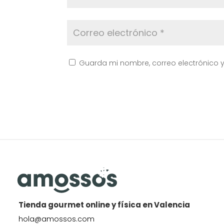
Guarda mi nombre, correo electrónico 
Tienda gourmet online y física en Valencia
hola@amossos.com