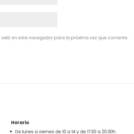
y web en este navegador para la próxima vez que comente.
Horario
De lunes a viernes de 10 a 14 y de 17:30 a 20:30h