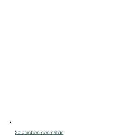
Salchichón con setas