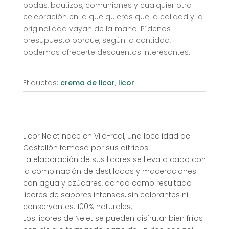
bodas, bautizos, comuniones y cualquier otra
celebración en la que quieras que la calidad y la
originalidad vayan de la mano. Pídenos
presupuesto porque, según la cantidad,
podemos ofrecerte descuentos interesantes.
Etiquetas:
crema de licor
,
licor
Licor Nelet nace en Vila-real, una localidad de
Castellón famosa por sus cítricos.
La elaboración de sus licores se lleva a cabo con
la combinación de destilados y maceraciones
con agua y azúcares, dando como resultado
licores de sabores intensos, sin colorantes ni
conservantes. 100% naturales.
Los licores de Nelet se pueden disfrutar bien fríos