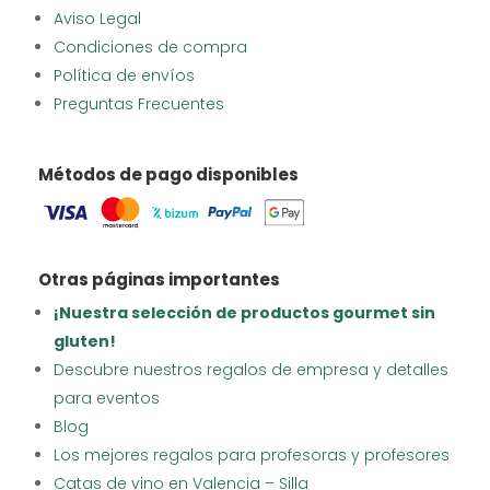
Aviso Legal
Condiciones de compra
Política de envíos
Preguntas Frecuentes
Métodos de pago disponibles
Otras páginas importantes
¡Nuestra selección de productos gourmet sin
gluten!
Descubre nuestros regalos de empresa y detalles
para eventos
Blog
Los mejores regalos para profesoras y profesores
Catas de vino en Valencia – Silla