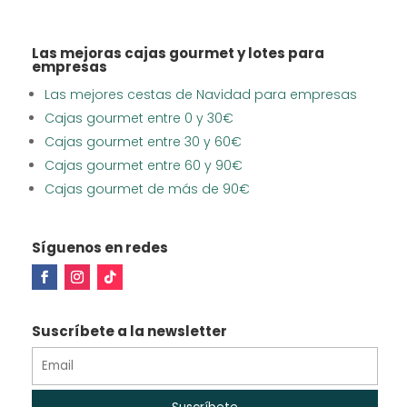
Las mejoras cajas gourmet y lotes para
empresas
Las mejores cestas de Navidad para empresas
Cajas gourmet entre 0 y 30€
Cajas gourmet entre 30 y 60€
Cajas gourmet entre 60 y 90€
Cajas gourmet de más de 90€
Síguenos en redes
Suscríbete a la newsletter