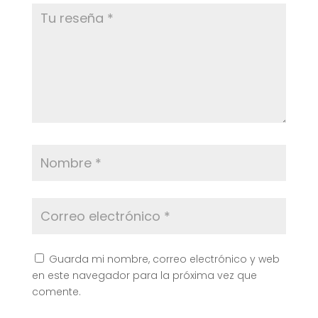
Guarda mi nombre, correo electrónico y web
en este navegador para la próxima vez que
comente.