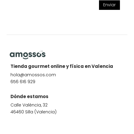
Enviar
Tienda gourmet online y física en Valencia
hola@amossos.com
656 616 929
Dónde estamos
Calle València, 32
46460 Silla (Valencia)