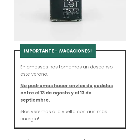
En amossos nos tomamos un descanso
este verano.
No podremos hacer envíos de pedidos
entre el 13 de agosto y el 13 de
septiembre.
¡Nos veremos a la vuelta con aún más
energía!