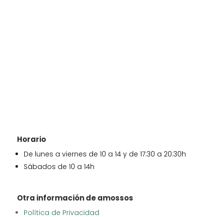
Horario
De lunes a viernes de 10 a 14 y de 17:30 a 20:30h
Sábados de 10 a 14h
Otra información de amossos
Política de Privacidad