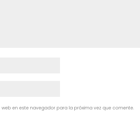
y web en este navegador para la próxima vez que comente.