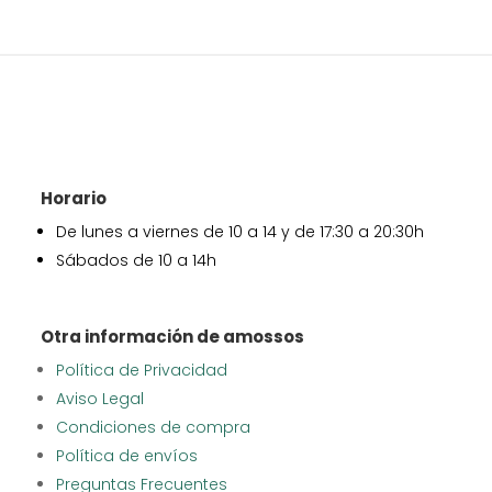
Horario
De lunes a viernes de 10 a 14 y de 17:30 a 20:30h
Sábados de 10 a 14h
Otra información de amossos
Política de Privacidad
Aviso Legal
Condiciones de compra
Política de envíos
Preguntas Frecuentes