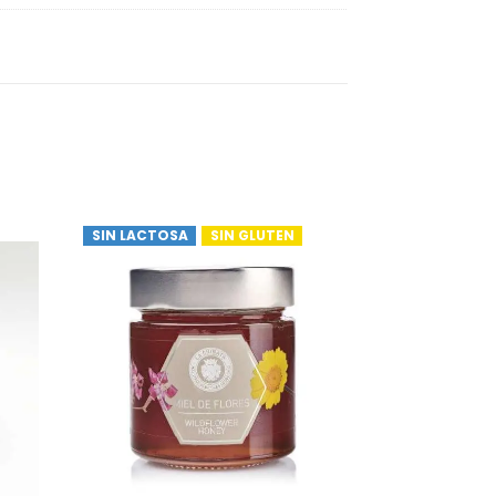
SIN LACTOSA
SIN GLUTEN