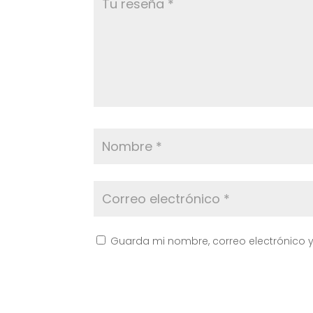
Guarda mi nombre, correo electrónico 