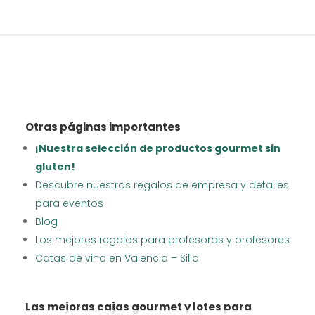
Otras páginas importantes
¡Nuestra selección de productos gourmet sin
gluten!
Descubre nuestros regalos de empresa y detalles
para eventos
Blog
Los mejores regalos para profesoras y profesores
Catas de vino en Valencia – Silla
Las mejoras cajas gourmet y lotes para