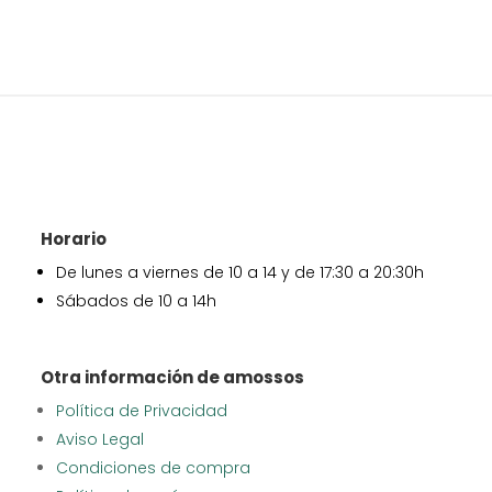
Horario
De lunes a viernes de 10 a 14 y de 17:30 a 20:30h
Sábados de 10 a 14h
Otra información de amossos
Política de Privacidad
Aviso Legal
Condiciones de compra