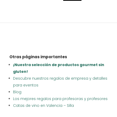
Otras páginas importantes
¡Nuestra selección de productos gourmet sin
gluten!
Descubre nuestros regalos de empresa y detalles
para eventos
Blog
Los mejores regalos para profesoras y profesores
Catas de vino en Valencia – Silla