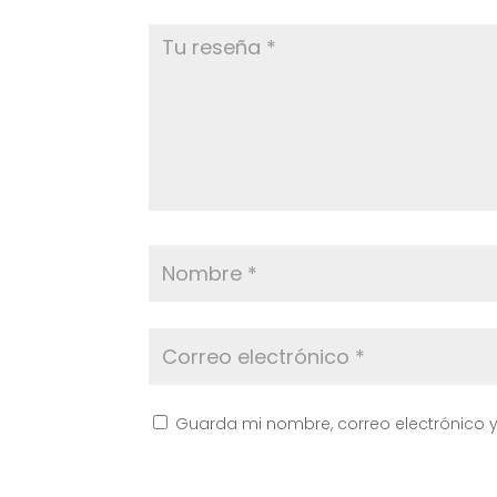
Guarda mi nombre, correo electrónico 