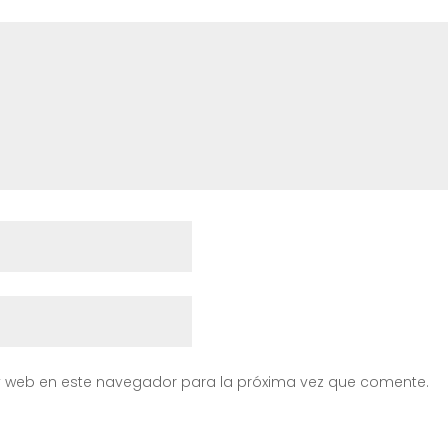
y web en este navegador para la próxima vez que comente.