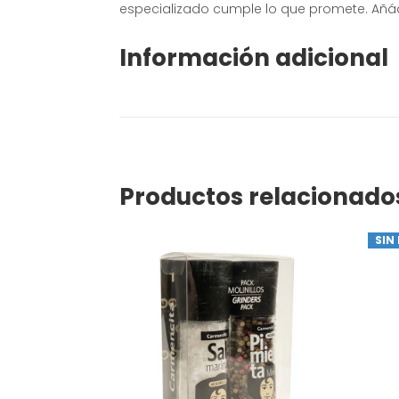
especializado cumple lo que promete
. Añá
Información adicional
Productos relacionado
SIN