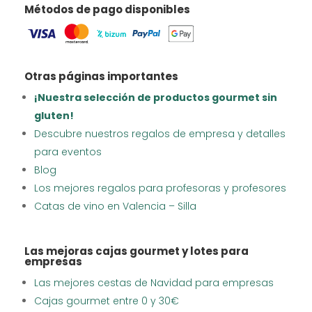
Métodos de pago disponibles
Otras páginas importantes
¡Nuestra selección de productos gourmet sin
gluten!
Descubre nuestros regalos de empresa y detalles
para eventos
Blog
Los mejores regalos para profesoras y profesores
Catas de vino en Valencia – Silla
Las mejoras cajas gourmet y lotes para
empresas
Las mejores cestas de Navidad para empresas
Cajas gourmet entre 0 y 30€