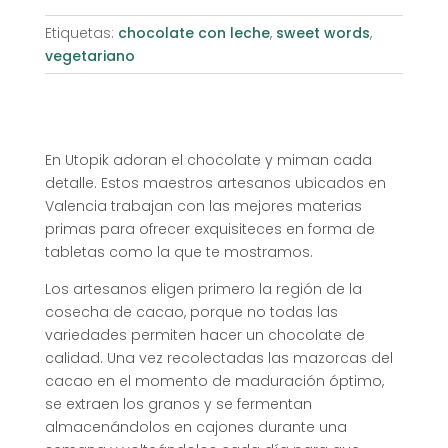
Etiquetas:
chocolate con leche
,
sweet words
,
vegetariano
En Utopik adoran el chocolate y miman cada
detalle. Estos maestros artesanos ubicados en
Valencia trabajan con las mejores materias
primas para ofrecer exquisiteces en forma de
tabletas como la que te mostramos.
Los artesanos eligen primero la región de la
cosecha de cacao, porque no todas las
variedades permiten hacer un chocolate de
calidad. Una vez recolectadas las mazorcas del
cacao en el momento de maduración óptimo,
se extraen los granos y se fermentan
almacenándolos en cajones durante una