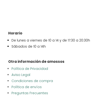
Horario
De lunes a viernes de 10 a 14 y de 17:30 a 20:30h
Sábados de 10 a 14h
Otra información de amossos
Política de Privacidad
Aviso Legal
Condiciones de compra
Política de envíos
Preguntas Frecuentes