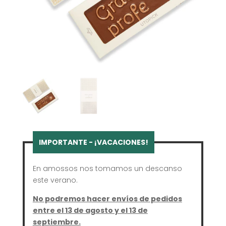
En amossos nos tomamos un descanso
este verano.
No podremos hacer envíos de pedidos
entre el 13 de agosto y el 13 de
septiembre.