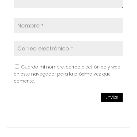
Guarda mi nombre, correo electrónico y web
en este navegador para la próxima vez que
comente.
Enviar