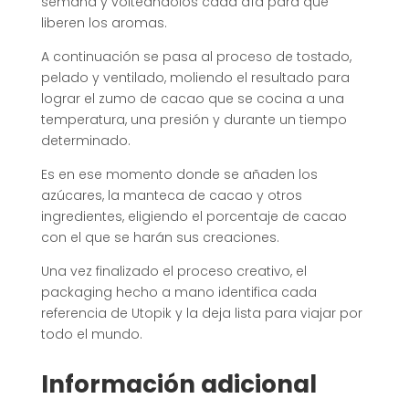
semana y volteándolos cada día para que
liberen los aromas.
A continuación se pasa al proceso de tostado,
pelado y ventilado, moliendo el resultado para
lograr el zumo de cacao que se cocina a una
temperatura, una presión y durante un tiempo
determinado.
Es en ese momento donde se añaden los
azúcares, la manteca de cacao y otros
ingredientes, eligiendo el porcentaje de cacao
con el que se harán sus creaciones.
Una vez finalizado el proceso creativo, el
packaging hecho a mano identifica cada
referencia de Utopik y la deja lista para viajar por
todo el mundo.
Información adicional