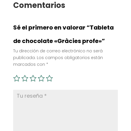
Comentarios
Sé el primero en valorar “Tableta
de chocolate «Gràcies profe»”
Tu dirección de correo electrónico no será
publicada.
Los campos obligatorios están
marcados con
*