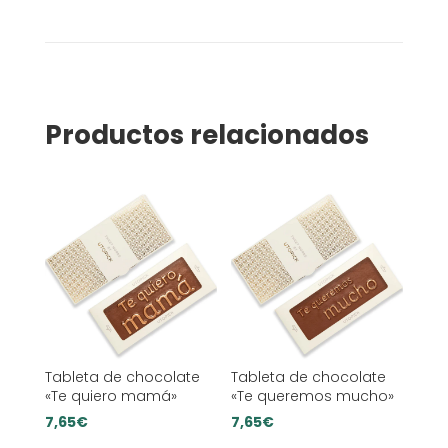
Productos relacionados
Tableta de chocolate
Tableta de chocolate
«Te quiero mamá»
«Te queremos mucho»
7,65
€
7,65
€