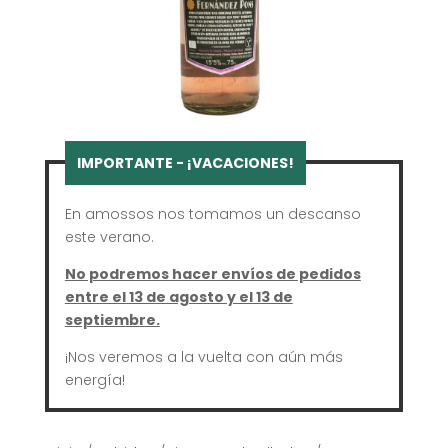
En amossos nos tomamos un descanso
este verano.
No podremos hacer envíos de pedidos
entre el 13 de agosto y el 13 de
septiembre.
¡Nos veremos a la vuelta con aún más
energía!