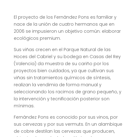
El proyecto de los Fernández Pons es familiar y
nace de la unión de cuatro hermanos que en
2006 se impusieron un objetivo común: elaborar
ecológicos premium.
Sus viñas crecen en el Parque Natural de las
Hoces del Cabriel y su bodega en Casas del Rey
(Valencia) da muestra de su cariño por los
proyectos bien cuidados, ya que cultivan sus
viñas sin tratamientos químicos de síntesis,
realizan la vendimia de forma manual y
seleccionando los racimos de grano pequeño, y
la intervención y tecnificación posterior son
mínimas.
Fernández Pons es conocido por sus vinos, por
sus cervezas y por sus vermuts. En un alambique
de cobre destilan las cervezas que producen,