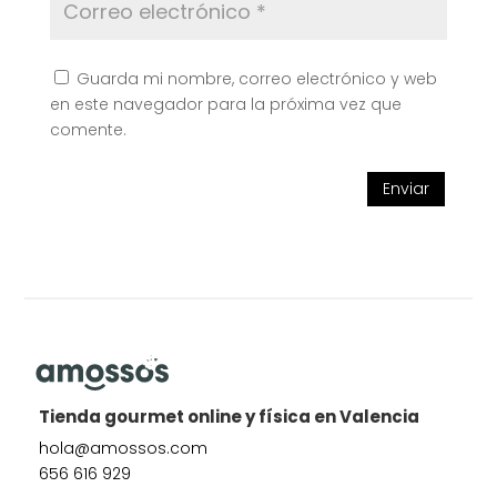
Guarda mi nombre, correo electrónico y web
en este navegador para la próxima vez que
comente.
Enviar
Tienda gourmet online y física en Valencia
hola@amossos.com
656 616 929