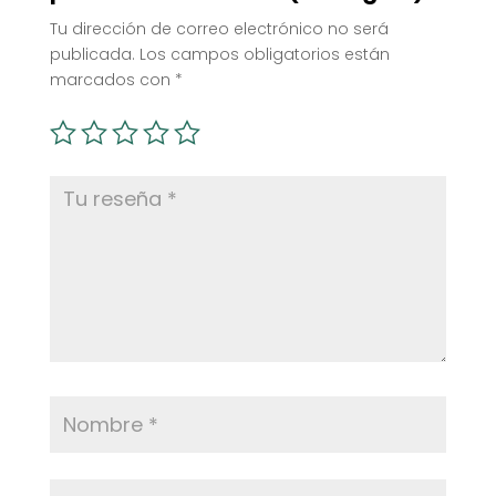
Tu dirección de correo electrónico no será
publicada.
Los campos obligatorios están
marcados con
*