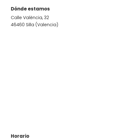
Dónde estamos
Calle València, 32
46460 Silla (Valencia)
Horario