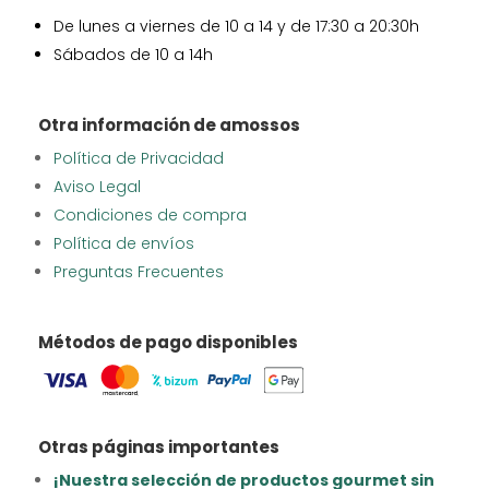
De lunes a viernes de 10 a 14 y de 17:30 a 20:30h
Sábados de 10 a 14h
Otra información de amossos
Política de Privacidad
Aviso Legal
Condiciones de compra
Política de envíos
Preguntas Frecuentes
Métodos de pago disponibles
Otras páginas importantes
¡Nuestra selección de productos gourmet sin