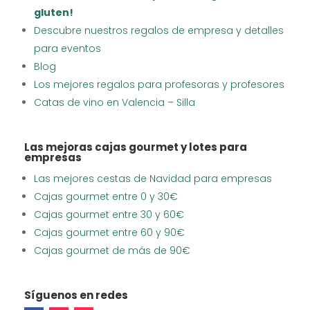
gluten!
Descubre nuestros regalos de empresa y detalles
para eventos
Blog
Los mejores regalos para profesoras y profesores
Catas de vino en Valencia – Silla
Las mejoras cajas gourmet y lotes para
empresas
Las mejores cestas de Navidad para empresas
Cajas gourmet entre 0 y 30€
Cajas gourmet entre 30 y 60€
Cajas gourmet entre 60 y 90€
Cajas gourmet de más de 90€
Síguenos en redes