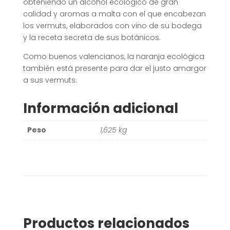
obteniendo un alcohol ecológico de gran
calidad y aromas a malta con el que encabezan
los vermuts, elaborados con vino de su bodega
y la receta secreta de sus botánicos.
Como buenos valencianos, la naranja ecológica
también está presente para dar el justo amargor
a sus vermuts.
Información adicional
Peso
1,625 kg
Productos relacionados