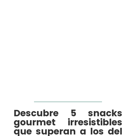
Descubre 5 snacks
gourmet irresistibles
que superan a los del