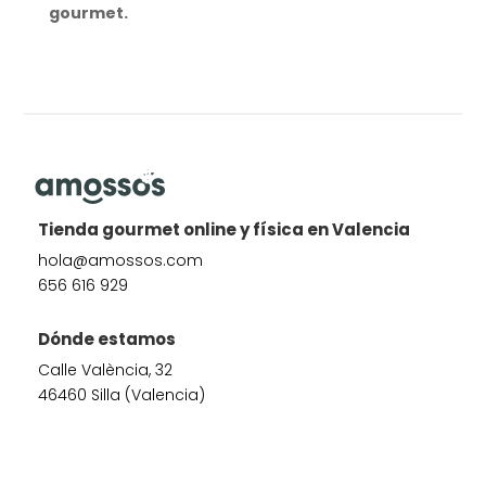
gourmet.
Tienda gourmet online y física en Valencia
hola@amossos.com
656 616 929
Dónde estamos
Calle València, 32
46460 Silla (Valencia)