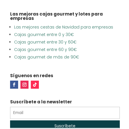
Las mejoras cajas gourmet y lotes para
empresas
Las mejores cestas de Navidad para empresas
Cajas gourmet entre 0 y 30€
Cajas gourmet entre 30 y 60€
Cajas gourmet entre 60 y 90€
Cajas gourmet de más de 90€
Síguenos en redes
Suscríbete a la newsletter