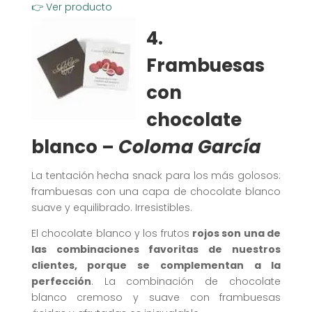
👉 Ver producto
4.
Frambuesas
con
chocolate
blanco
–
Coloma García
La tentación hecha snack para los más golosos:
frambuesas con una capa de chocolate blanco
suave y equilibrado. Irresistibles.
El chocolate blanco y los frutos
rojos son una de
las combinaciones favoritas de nuestros
clientes, porque se complementan a la
perfección
. La combinación de chocolate
blanco cremoso y suave con frambuesas