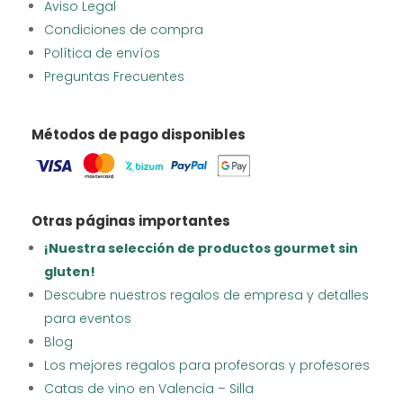
Aviso Legal
Condiciones de compra
Política de envíos
Preguntas Frecuentes
Métodos de pago disponibles
Otras páginas importantes
¡Nuestra selección de productos gourmet sin
gluten!
Descubre nuestros regalos de empresa y detalles
para eventos
Blog
Los mejores regalos para profesoras y profesores
Catas de vino en Valencia – Silla