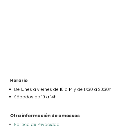
Horario
De lunes a viernes de 10 a 14 y de 17:30 a 20:30h
Sábados de 10 a 14h
Otra información de amossos
Política de Privacidad