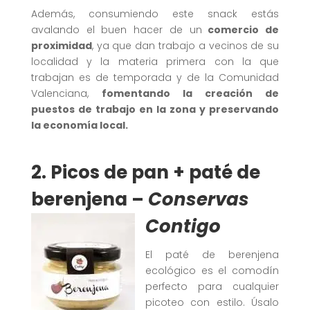
Además, consumiendo este snack estás
avalando el buen hacer de un
comercio de
proximidad
, ya que dan trabajo a vecinos de su
localidad y la materia primera con la que
trabajan es de temporada y de la Comunidad
Valenciana,
fomentando la creación de
puestos de trabajo en la zona y preservando
la economía local.
2.
Picos de pan
+
paté de
berenjena
–
Conservas
Contigo
El paté de berenjena
ecológico es el comodín
perfecto para cualquier
picoteo con estilo. Úsalo