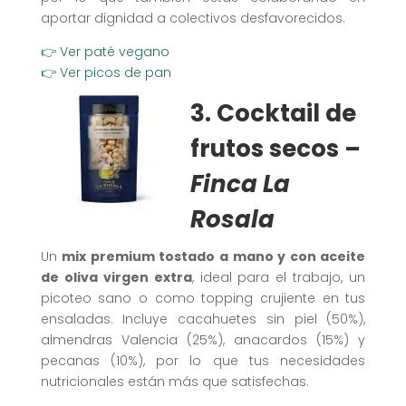
aportar dignidad a colectivos desfavorecidos.
👉 Ver paté vegano
👉 Ver picos de pan
3. Cocktail de
frutos secos –
Finca
La
Rosala
Un
mix premium tostado a mano y con aceite
de oliva virgen extra
, ideal para el trabajo, un
picoteo sano o como topping crujiente en tus
ensaladas. Incluye cacahuetes sin piel (50%),
almendras Valencia (25%), anacardos (15%) y
pecanas (10%), por lo que tus necesidades
nutricionales están más que satisfechas.