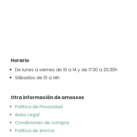
Horario
De lunes a viernes de 10 a 14 y de 17:30 a 20:30h
Sábados de 10 a 14h
Otra información de amossos
Política de Privacidad
Aviso Legal
Condiciones de compra
Política de envíos