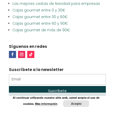
Las mejores cestas de Navidad para empresas
Cajas gourmet entre 0 y 30€
Cajas gourmet entre 30 y 60€
Cajas gourmet entre 60 y 90€
Cajas gourmet de más de 90€
Síguenos en redes
Suscríbete a la newsletter
Al continuar utilizando nuestro sitio web, usted acepta el uso de
Acepto
cookies.
Más información