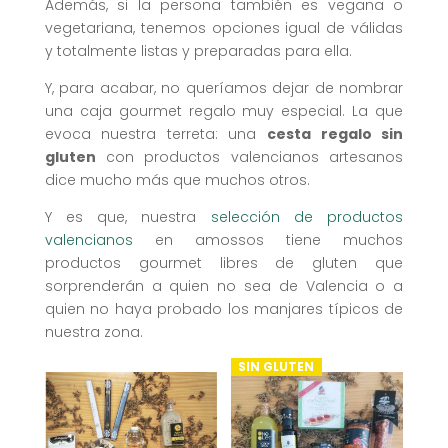
Además, si la persona también es vegana o
vegetariana, tenemos opciones igual de válidas
y totalmente listas y preparadas para ella.
Y, para acabar, no queríamos dejar de nombrar
una caja gourmet regalo muy especial. La que
evoca nuestra terreta: una
cesta regalo sin
gluten
con productos valencianos artesanos
dice mucho más que muchos otros.
Y es que, nuestra
selección de productos
valencianos
en amossos tiene muchos
productos gourmet libres de gluten que
sorprenderán a quien no sea de Valencia o a
quien no haya probado los manjares típicos de
nuestra zona.
SIN GLUTEN