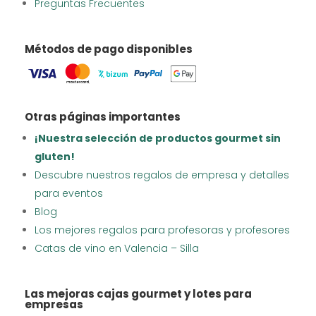
Preguntas Frecuentes
Métodos de pago disponibles
Otras páginas importantes
¡Nuestra selección de productos gourmet sin
gluten!
Descubre nuestros regalos de empresa y detalles
para eventos
Blog
Los mejores regalos para profesoras y profesores
Catas de vino en Valencia – Silla
Las mejoras cajas gourmet y lotes para
empresas