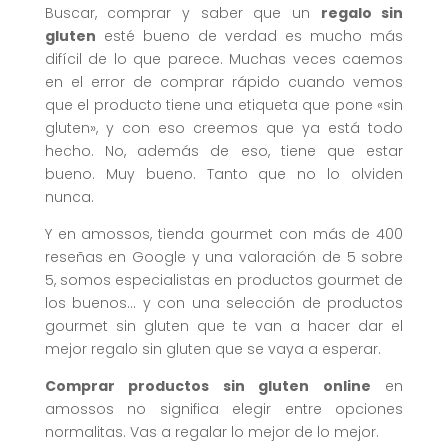
Buscar, comprar y saber que un
regalo sin
gluten
esté bueno de verdad es mucho más
difícil de lo que parece. Muchas veces caemos
en el error de comprar rápido cuando vemos
que el producto tiene una etiqueta que pone «sin
gluten», y con eso creemos que ya está todo
hecho. No, además de eso, tiene que estar
bueno. Muy bueno. Tanto que no lo olviden
nunca.
Y en amossos, tienda gourmet con más de 400
reseñas en Google y una valoración de 5 sobre
5, somos especialistas en productos gourmet de
los buenos… y con una selección de productos
gourmet sin gluten que te van a hacer dar el
mejor regalo sin gluten que se vaya a esperar.
Comprar productos sin gluten online
en
amossos no significa elegir entre opciones
normalitas. Vas a regalar lo mejor de lo mejor.