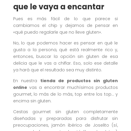
que le vaya a encantar
Pues es más fácil de lo que parece si
cambiamos el chip y dejamos de pensar en
«qué puedo regalarle que no lleve gluten».
No, lo que podemos hacer es pensar en qué le
gusta a la persona, qué está realmente rico y,
entonces, buscar la opción sin gluten de esa
delicia que le vas a chiflar. Eso, solo ese detalle
ya hará que el resultado sea muy distinto.
En nuestra
tienda de productos sin gluten
online
vas a encontrar muchísimos productos
gourmet, lo más de lo más, top entre los top… y
encima sin gluten.
Cestas gourmet sin gluten completamente
diseñadas y preparadas para disfrutar sin
preocupaciones, jamón ibérico de Joselito (sí,