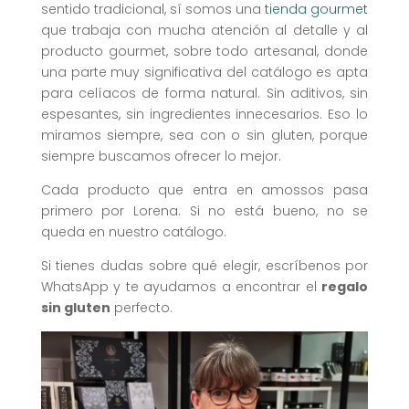
sentido tradicional, sí somos una
tienda gourmet
que trabaja con mucha atención al detalle y al
producto gourmet, sobre todo artesanal, donde
una parte muy significativa del catálogo es apta
para celíacos de forma natural. Sin aditivos, sin
espesantes, sin ingredientes innecesarios. Eso lo
miramos siempre, sea con o sin gluten, porque
siempre buscamos ofrecer lo mejor.
Cada producto que entra en amossos pasa
primero por Lorena. Si no está bueno, no se
queda en nuestro catálogo.
Si tienes dudas sobre qué elegir, escríbenos por
WhatsApp y te ayudamos a encontrar el
regalo
sin gluten
perfecto.