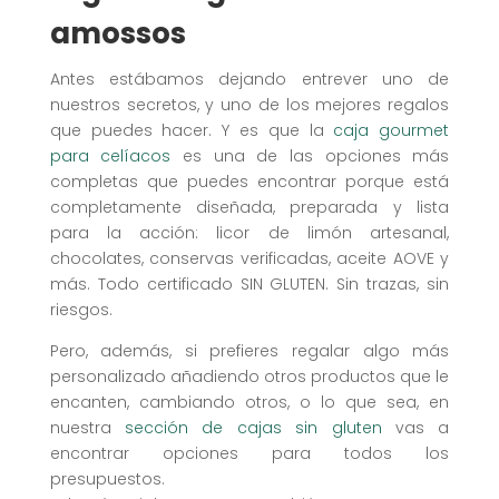
amossos
Antes estábamos dejando entrever uno de
nuestros secretos, y uno de los mejores regalos
que puedes hacer. Y es que la
caja gourmet
para celíacos
es una de las opciones más
completas que puedes encontrar porque está
completamente diseñada, preparada y lista
para la acción: licor de limón artesanal,
chocolates, conservas verificadas, aceite AOVE y
más. Todo certificado SIN GLUTEN. Sin trazas, sin
riesgos.
Pero, además, si prefieres regalar algo más
personalizado añadiendo otros productos que le
encanten, cambiando otros, o lo que sea, en
nuestra
sección de cajas sin gluten
vas a
encontrar opciones para todos los
presupuestos.