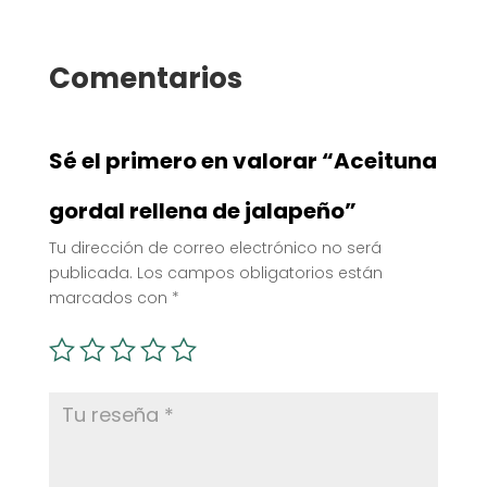
Comentarios
Sé el primero en valorar “Aceituna
gordal rellena de jalapeño”
Tu dirección de correo electrónico no será
publicada.
Los campos obligatorios están
marcados con
*