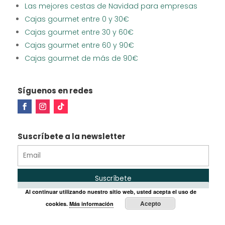
Las mejores cestas de Navidad para empresas
Cajas gourmet entre 0 y 30€
Cajas gourmet entre 30 y 60€
Cajas gourmet entre 60 y 90€
Cajas gourmet de más de 90€
Síguenos en redes
Suscríbete a la newsletter
Al continuar utilizando nuestro sitio web, usted acepta el uso de
Acepto
cookies.
Más información