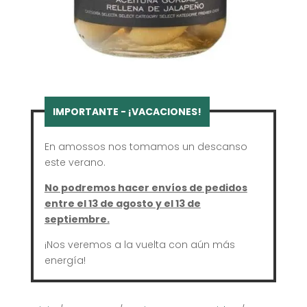
En amossos nos tomamos un descanso
este verano.
No podremos hacer envíos de pedidos
entre el 13 de agosto y el 13 de
septiembre.
¡Nos veremos a la vuelta con aún más
energía!