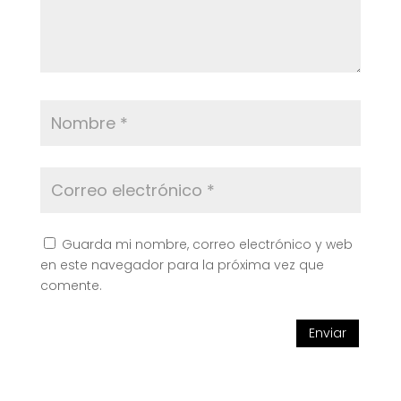
Guarda mi nombre, correo electrónico y web
en este navegador para la próxima vez que
comente.
Enviar