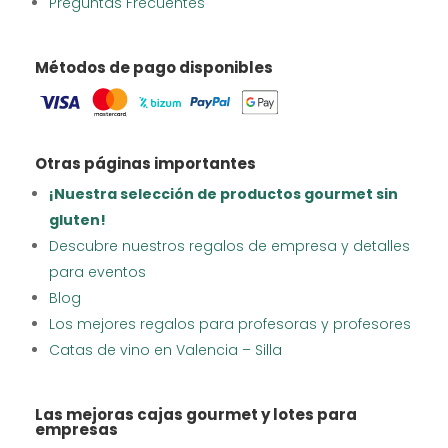
Preguntas Frecuentes
Métodos de pago disponibles
Otras páginas importantes
¡Nuestra selección de productos gourmet sin
gluten!
Descubre nuestros regalos de empresa y detalles
para eventos
Blog
Los mejores regalos para profesoras y profesores
Catas de vino en Valencia – Silla
Las mejoras cajas gourmet y lotes para
empresas