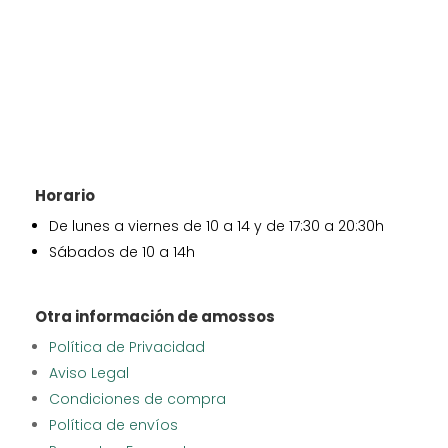
Horario
De lunes a viernes de 10 a 14 y de 17:30 a 20:30h
Sábados de 10 a 14h
Otra información de amossos
Política de Privacidad
Aviso Legal
Condiciones de compra
Política de envíos