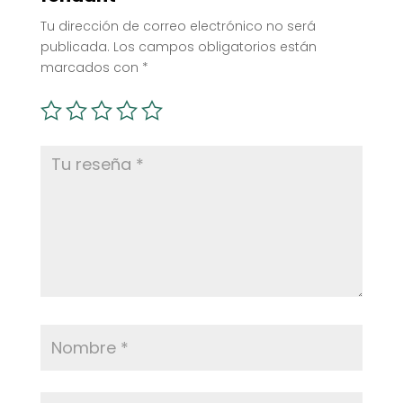
Tu dirección de correo electrónico no será
publicada.
Los campos obligatorios están
marcados con
*