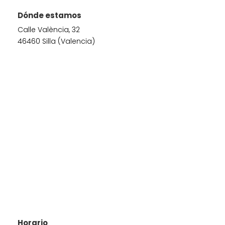
Dónde estamos
Calle València, 32
46460 Silla (Valencia)
Horario