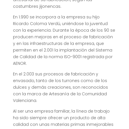
costumbres jijonencas.
En 1.990 se incorpora a la empresa su hijo
Ricardo Coloma Verdú, uniéndose la juventud
con la experiencia. Durante la época de los 90 se
producen mejoras en el proceso de fabricación
y en las infraestructuras de la empresa, que
permiten en el 2.001 la implantación del Sistema
de Calidad de la norma ISO-9001 registrada por
AENOR.
En el 2.003 sus procesos de fabricación y
envasado, tanto de los turrones como de los
dulces y demás creaciones, son reconocidos
con la marca de Artesanía de la Comunidad
Valenciana.
Al ser una empresa familiar, la línea de trabajo
ha sido siempre ofrecer un producto de alta
calidad con unas materias primas inmejorables