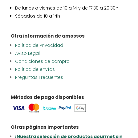
De lunes a viernes de 10 a 14 y de 17:30 a 20:30h
Sábados de 10 a 14h
Otra información de amossos
Política de Privacidad
Aviso Legal
Condiciones de compra
Política de envíos
Preguntas Frecuentes
Métodos de pago disponibles
Otras páginas importantes
¡Nuestra selección de productos gourmet sin