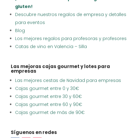
gluten!
Descubre nuestros regalos de empresa y detalles
para eventos
Blog
Los mejores regalos para profesoras y profesores
Catas de vino en Valencia – Silla
Las mejoras cajas gourmet y lotes para
empresas
Las mejores cestas de Navidad para empresas
Cajas gourmet entre 0 y 30€
Cajas gourmet entre 30 y 60€
Cajas gourmet entre 60 y 90€
Cajas gourmet de más de 90€
Síguenos en redes