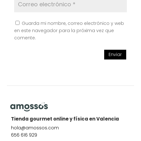
Guarda mi nombre, correo electrónico y web
en este navegador para la próxima vez que
comente.
Enviar
Tienda gourmet online y física en Valencia
hola@amossos.com
656 616 929