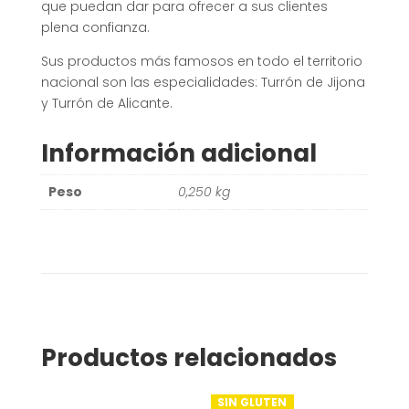
que puedan dar para ofrecer a sus clientes
plena confianza.
Sus productos más famosos en todo el territorio
nacional son las especialidades: Turrón de Jijona
y Turrón de Alicante.
Información adicional
Peso
0,250 kg
Productos relacionados
SIN GLUTEN