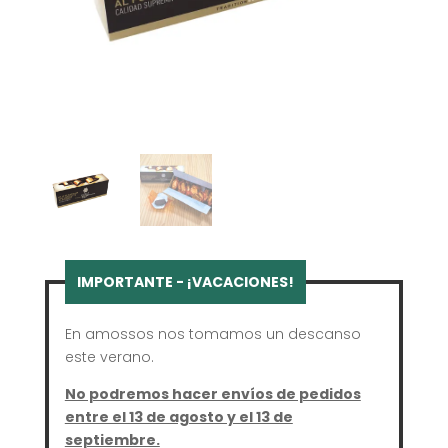
En amossos nos tomamos un descanso
este verano.
No podremos hacer envíos de pedidos
entre el 13 de agosto y el 13 de
septiembre.